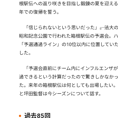
根駅伝への返り咲きを目指し鍛錬の夏を迎える
年での復帰を誓う。
「信じられないという思いだった」――。法大
昭和記念公園で行われた箱根駅伝の予選会。
「予選通過ライン」の10位以内に位置していた
した。
「予選会直前にチーム内にインフルエンザが
過できるという計算だったので驚きしかなか
た。来年の箱根駅伝は何としても出場したい。
と坪田監督は今シーズンについて話す。
過去85回