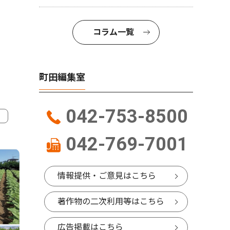
コラム一覧
町田編集室
042-753-8500
042-769-7001
4
5
情報提供・ご意見はこちら
著作物の二次利用等はこちら
広告掲載はこちら