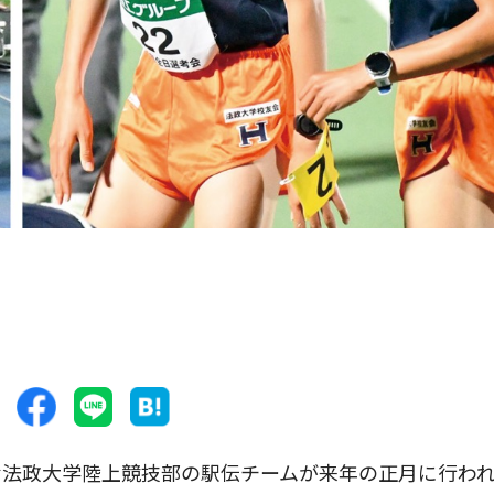
法政大学陸上競技部の駅伝チームが来年の正月に行わ