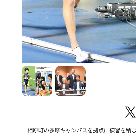
相原町の多摩キャンパスを拠点に練習を積む