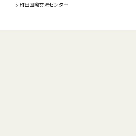
町田国際交流センター