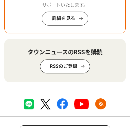
サポートいたします。
詳細を見る
タウンニュースのRSSを購読
RSSのご登録