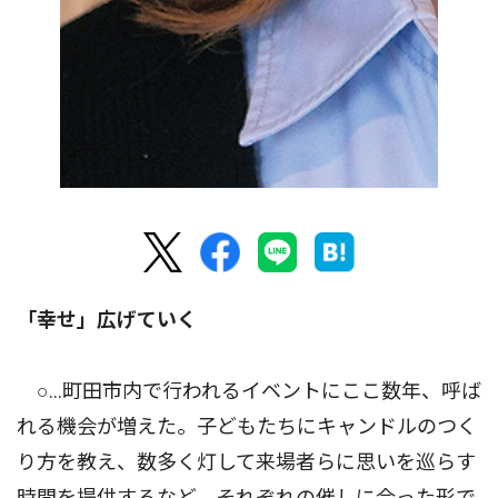
「幸せ」広げていく
○…町田市内で行われるイベントにここ数年、呼ば
れる機会が増えた。子どもたちにキャンドルのつく
り方を教え、数多く灯して来場者らに思いを巡らす
時間を提供するなど、それぞれの催しに合った形で