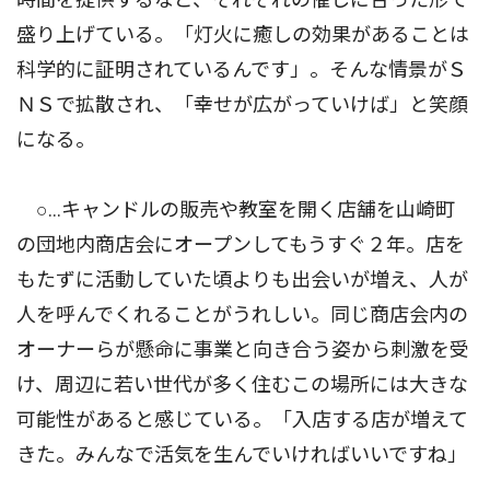
盛り上げている。「灯火に癒しの効果があることは
科学的に証明されているんです」。そんな情景がＳ
ＮＳで拡散され、「幸せが広がっていけば」と笑顔
になる。
○…キャンドルの販売や教室を開く店舗を山崎町
の団地内商店会にオープンしてもうすぐ２年。店を
もたずに活動していた頃よりも出会いが増え、人が
人を呼んでくれることがうれしい。同じ商店会内の
オーナーらが懸命に事業と向き合う姿から刺激を受
け、周辺に若い世代が多く住むこの場所には大きな
可能性があると感じている。「入店する店が増えて
きた。みんなで活気を生んでいければいいですね」