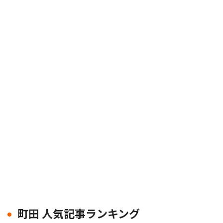
町田 人気記事ランキング