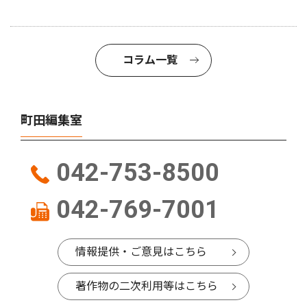
コラム一覧
町田編集室
042-753-8500
042-769-7001
情報提供・ご意見はこちら
著作物の二次利用等はこちら