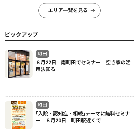
エリア一覧を見る
ピックアップ
町田
８月22日 南町田でセミナー 空き家の活
用法知る
町田
｢入院・認知症・相続｣テーマに無料セミナ
ー ８月20日 町田駅近くで