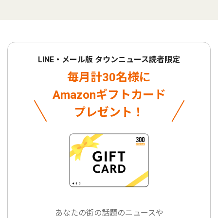
LINE・メール版 タウンニュース読者限定
毎月計30名様に
Amazonギフトカード
プレゼント！
あなたの街の話題のニュースや