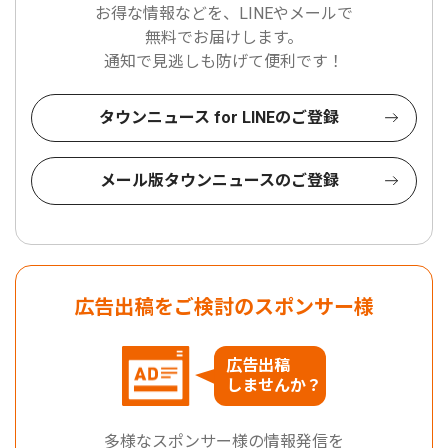
お得な情報などを、LINEやメールで
無料でお届けします。
通知で見逃しも防げて便利です！
タウンニュース for LINEのご登録
メール版タウンニュースのご登録
広告出稿をご検討のスポンサー様
広告出稿
しませんか？
多様なスポンサー様の情報発信を