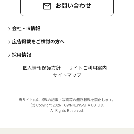
お問い合わせ
会社・IR情報
広告掲載をご検討の方へ
採用情報
個人情報保護方針
サイトご利用案内
サイトマップ
当サイト内に掲載の記事・写真等の無断転載を禁止します。
(C) Copyright
2026 TOWNNEWS-SHA CO.,LTD.
All Rights Reserved.