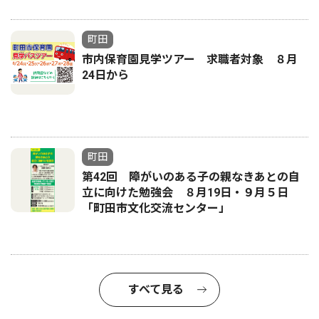
町田
市内保育園見学ツアー 求職者対象 ８月
24日から
町田
第42回 障がいのある子の親なきあとの自
立に向けた勉強会 ８月19日・９月５日
「町田市文化交流センター」
すべて見る