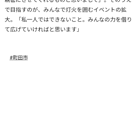
で目指すのが、みんなで灯火を囲むイベントの拡
大。「私一人ではできないこと。みんなの力を借り
て広げていければと思います」
#町田市