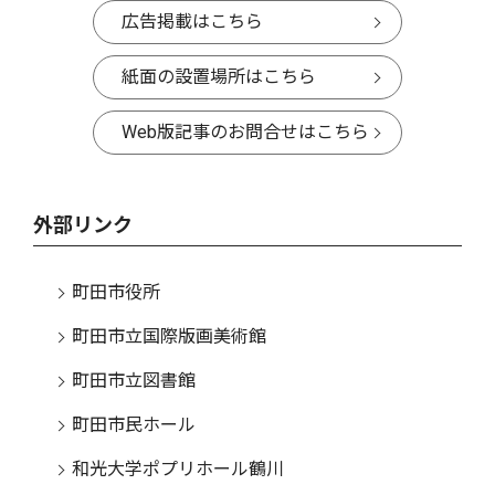
広告掲載はこちら
紙面の設置場所はこちら
Web版記事のお問合せはこちら
外部リンク
町田市役所
町田市立国際版画美術館
町田市立図書館
町田市民ホール
和光大学ポプリホール鶴川