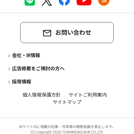
お問い合わせ
会社・IR情報
広告掲載をご検討の方へ
採用情報
個人情報保護方針
サイトご利用案内
サイトマップ
当サイト内に掲載の記事・写真等の無断転載を禁止します。
(C) Copyright
2026 TOWNNEWS-SHA CO.,LTD.