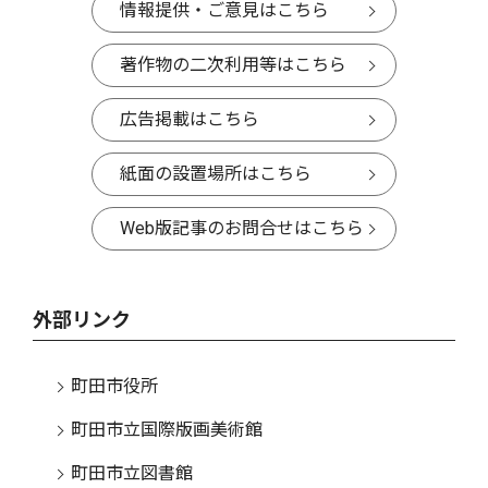
情報提供・ご意見はこちら
著作物の二次利用等はこちら
広告掲載はこちら
紙面の設置場所はこちら
Web版記事のお問合せはこちら
外部リンク
町田市役所
町田市立国際版画美術館
町田市立図書館