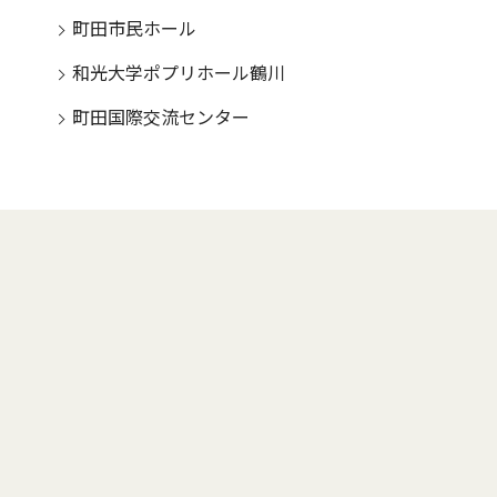
町田市民ホール
和光大学ポプリホール鶴川
町田国際交流センター