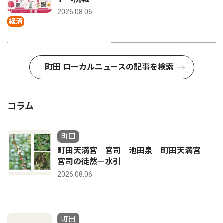
2026.08.06
経済
町田 ローカルニュースの記事を検索
コラム
町田
町田天満宮 宮司 池田泉 町田天満宮
宮司の徒然－水引
2026.08.06
町田