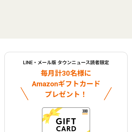
LINE・メール版 タウンニュース読者限定
毎月計30名様に
Amazonギフトカード
プレゼント！