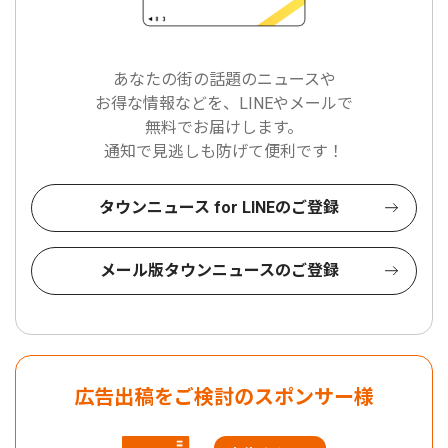
あなたの街の話題のニュースや
お得な情報などを、LINEやメールで
無料でお届けします。
通知で見逃しも防げて便利です！
タウンニュース for LINEのご登録
メール版タウンニュースのご登録
広告出稿をご検討のスポンサー様