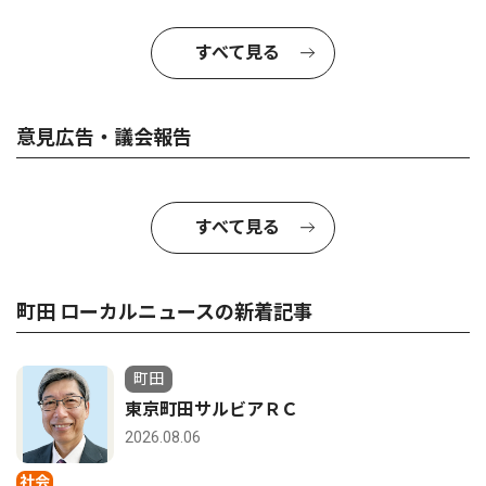
すべて見る
意見広告・議会報告
すべて見る
町田 ローカルニュースの新着記事
町田
東京町田サルビアＲＣ
2026.08.06
社会