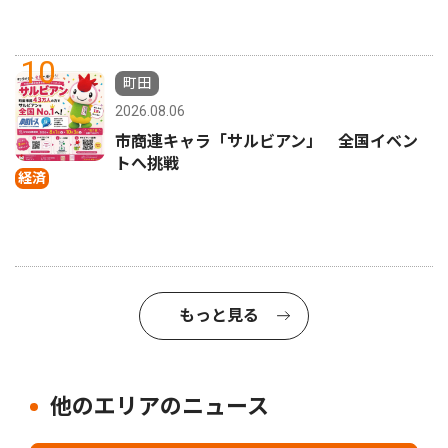
10
町田
2026.08.06
市商連キャラ「サルビアン」 全国イベン
トへ挑戦
経済
もっと見る
他のエリアのニュース