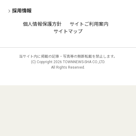
採用情報
個人情報保護方針
サイトご利用案内
サイトマップ
当サイト内に掲載の記事・写真等の無断転載を禁止します。
(C) Copyright
2026 TOWNNEWS-SHA CO.,LTD.
All Rights Reserved.