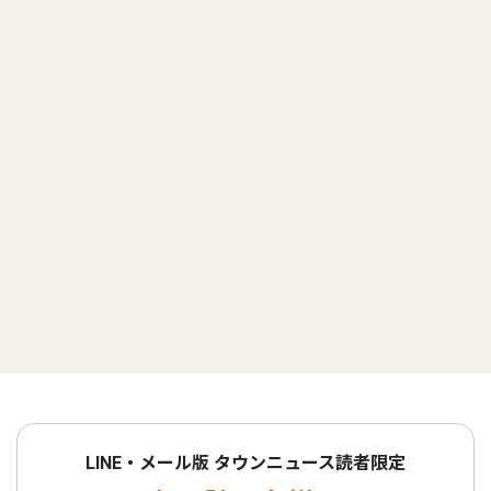
LINE・メール版 タウンニュース読者限定