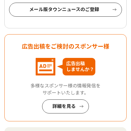
メール版タウンニュースのご登録
広告出稿をご検討のスポンサー様
広告出稿
しませんか？
多様なスポンサー様の情報発信を
サポートいたします。
詳細を見る