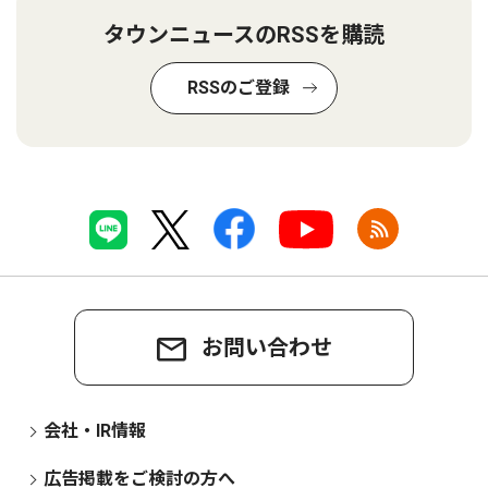
タウンニュースのRSSを購読
RSSのご登録
お問い合わせ
会社・IR情報
広告掲載をご検討の方へ