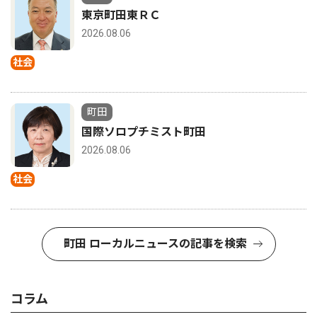
東京町田東ＲＣ
2026.08.06
社会
町田
国際ソロプチミスト町田
2026.08.06
社会
町田 ローカルニュースの記事を検索
コラム