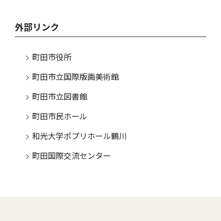
外部リンク
町田市役所
町田市立国際版画美術館
町田市立図書館
町田市民ホール
和光大学ポプリホール鶴川
町田国際交流センター