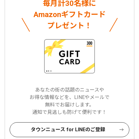
毎月計30名様に
Amazonギフトカード
プレゼント！
あなたの街の話題のニュースや
お得な情報などを、LINEやメールで
無料でお届けします。
通知で見逃しも防げて便利です！
タウンニュース for LINEのご登録