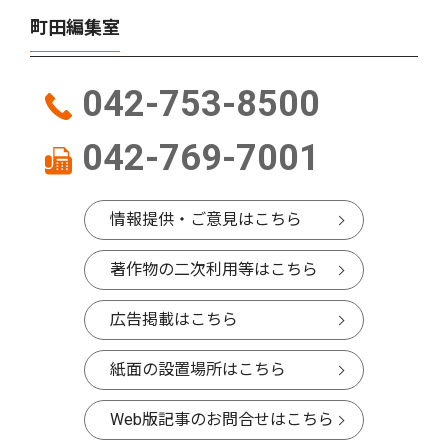
町田編集室
042-753-8500
042-769-7001
情報提供・ご意見はこちら
著作物の二次利用等はこちら
広告掲載はこちら
紙面の設置場所はこちら
Web版記事のお問合せはこちら