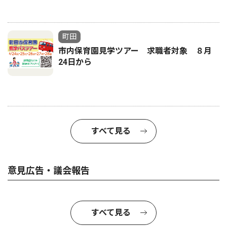
町田
市内保育園見学ツアー 求職者対象 ８月
24日から
すべて見る
意見広告・議会報告
すべて見る