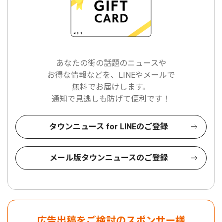
あなたの街の話題のニュースや
お得な情報などを、LINEやメールで
無料でお届けします。
通知で見逃しも防げて便利です！
タウンニュース for LINEのご登録
メール版タウンニュースのご登録
広告出稿をご検討のスポンサー様