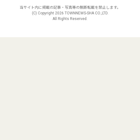
当サイト内に掲載の記事・写真等の無断転載を禁止します。
(C) Copyright
2026 TOWNNEWS-SHA CO.,LTD.
All Rights Reserved.