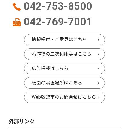
042-753-8500
042-769-7001
情報提供・ご意見はこちら
著作物の二次利用等はこちら
広告掲載はこちら
紙面の設置場所はこちら
Web版記事のお問合せはこちら
外部リンク