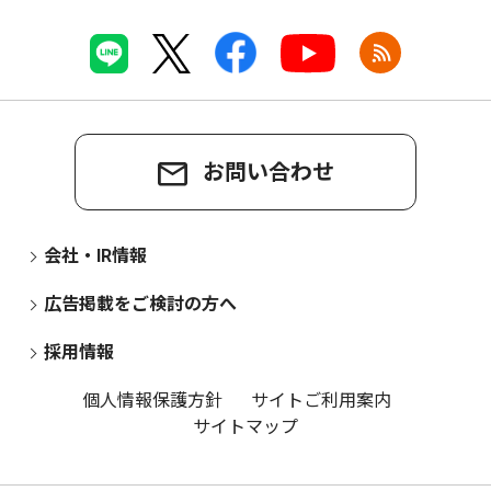
お問い合わせ
会社・IR情報
広告掲載をご検討の方へ
採用情報
個人情報保護方針
サイトご利用案内
サイトマップ