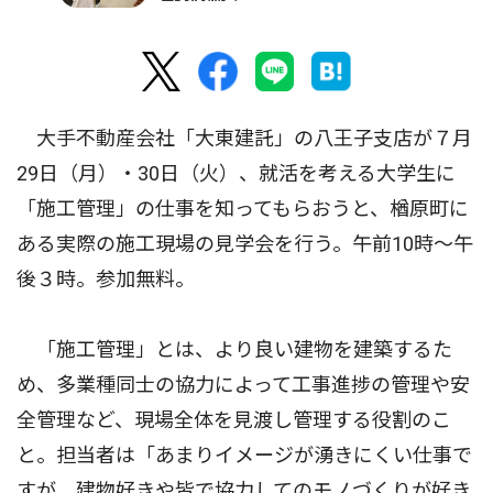
大手不動産会社「大東建託」の八王子支店が７月
29日（月）・30日（火）、就活を考える大学生に
「施工管理」の仕事を知ってもらおうと、楢原町に
ある実際の施工現場の見学会を行う。午前10時〜午
後３時。参加無料。
「施工管理」とは、より良い建物を建築するた
め、多業種同士の協力によって工事進捗の管理や安
全管理など、現場全体を見渡し管理する役割のこ
と。担当者は「あまりイメージが湧きにくい仕事で
すが、建物好きや皆で協力してのモノづくりが好き