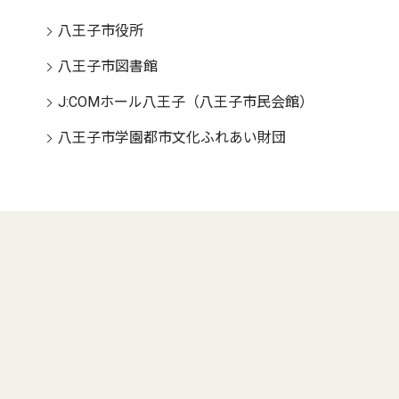
八王子市役所
八王子市図書館
J:COMホール八王子（八王子市民会館）
八王子市学園都市文化ふれあい財団