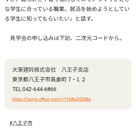
な学生に合っている職業。就活を始めようとしてい
る学生に知ってもらいたい」と話す。
見学会の申し込みは下記、二次元コードから。
大東建託株式会社 八王子支店
東京都八王子市高倉町７−１２
TEL:042-644-6866
https://forms.office.com/r/YfdAeQ5SMg
#八王子市