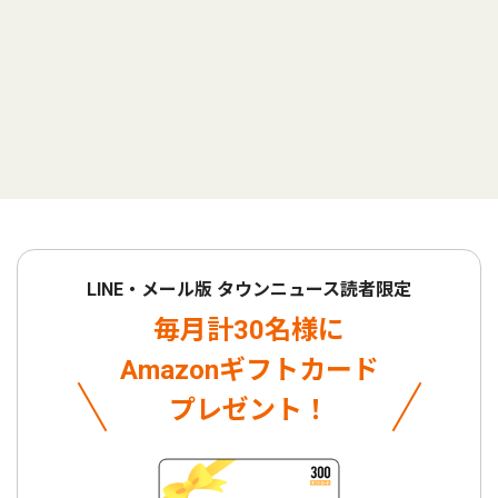
LINE・メール版 タウンニュース読者限定
毎月計30名様に
Amazonギフトカード
プレゼント！