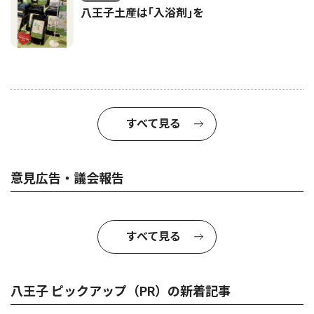
八王子土産は｢入浴剤｣を
すべて見る
意見広告・議会報告
すべて見る
八王子 ピックアップ（PR）の新着記事