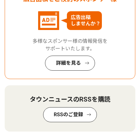
広告出稿
しませんか？
多様なスポンサー様の情報発信を
サポートいたします。
詳細を見る
タウンニュースのRSSを購読
RSSのご登録