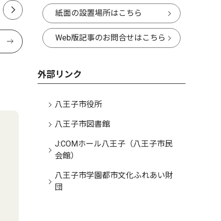
紙面の設置場所はこちら
Web版記事のお問合せはこちら
外部リンク
八王子市役所
八王子市図書館
J:COMホール八王子（八王子市民
会館）
八王子市学園都市文化ふれあい財
団