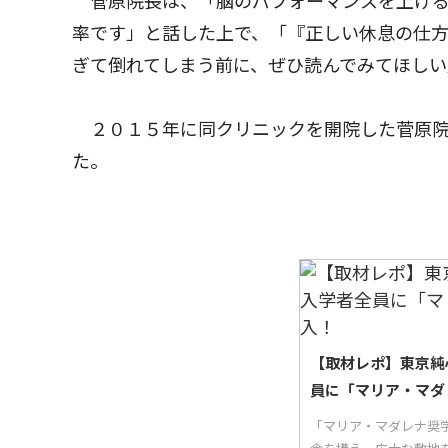
菅原院長は、「脳のパフォーマンスを上げる
率です」と話した上で、「『正しい休息の仕
ぎて倒れてしまう前に、ぜひ読んでみてほしい
２０１５年に同クリニックを開院した菅原院
た。
【取材レポ】東京純
員に「マリア・マダ
「マリア・マダレナ奨