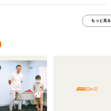
もっと見る