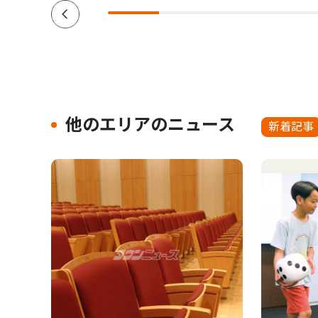
他のエリアのニュース
新着記事