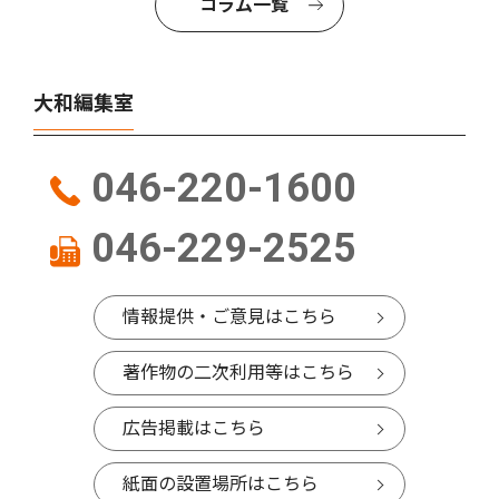
コラム一覧
大和編集室
046-220-1600
046-229-2525
情報提供・ご意見はこちら
著作物の二次利用等はこちら
広告掲載はこちら
紙面の設置場所はこちら