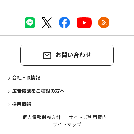
お問い合わせ
会社・IR情報
広告掲載をご検討の方へ
採用情報
個人情報保護方針
サイトご利用案内
サイトマップ