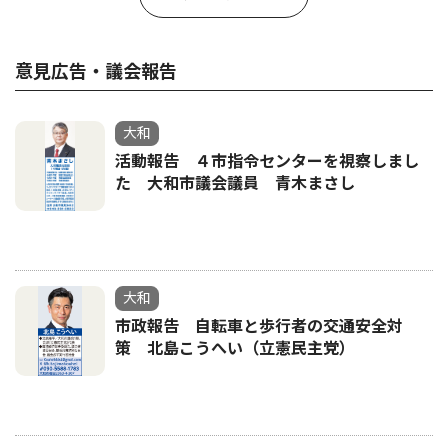
意見広告・議会報告
大和
活動報告 ４市指令センターを視察しまし
た 大和市議会議員 青木まさし
大和
市政報告 自転車と歩行者の交通安全対
策 北島こうへい（立憲民主党）