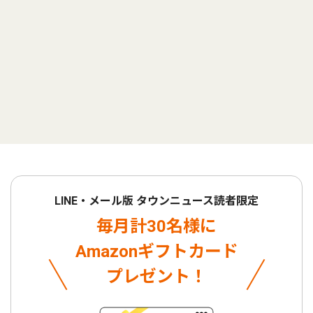
LINE・メール版 タウンニュース読者限定
毎月計30名様に
Amazonギフトカード
プレゼント！