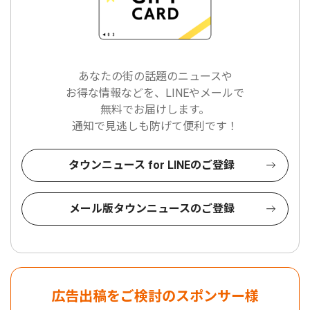
あなたの街の話題のニュースや
お得な情報などを、LINEやメールで
無料でお届けします。
通知で見逃しも防げて便利です！
タウンニュース for LINEのご登録
メール版タウンニュースのご登録
広告出稿をご検討のスポンサー様