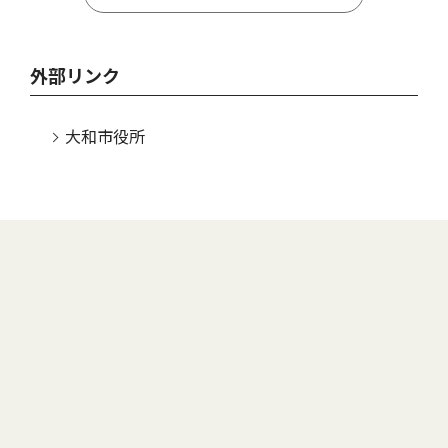
外部リンク
大和市役所