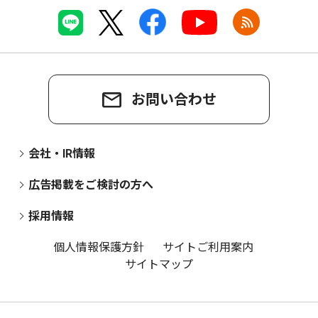
お問い合わせ
会社・IR情報
広告掲載をご検討の方へ
採用情報
個人情報保護方針
サイトご利用案内
サイトマップ