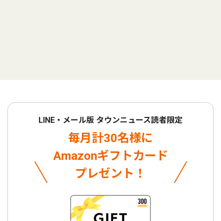
LINE・メール版 タウンニュース読者限定
毎月計30名様に
Amazonギフトカード
プレゼント！