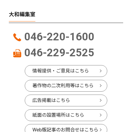
大和編集室
046-220-1600
046-229-2525
情報提供・ご意見はこちら
著作物の二次利用等はこちら
広告掲載はこちら
紙面の設置場所はこちら
Web版記事のお問合せはこちら