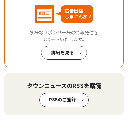
広告出稿
しませんか？
多様なスポンサー様の情報発信を
サポートいたします。
詳細を見る
タウンニュースのRSSを購読
RSSのご登録