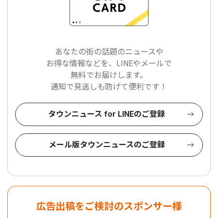
あなたの街の話題のニュースや
お得な情報などを、LINEやメールで
無料でお届けします。
通知で見逃しも防げて便利です！
タウンニュース for LINEのご登録
メール版タウンニュースのご登録
広告出稿をご検討のスポンサー様