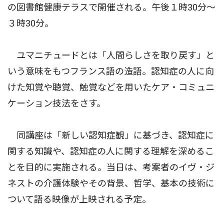
の図書館健康テラスで開催される。午後１時30分〜
３時30分。
ユマニチュードとは「人間らしさを取り戻す」と
いう意味をもつフランス語の造語。認知症の人に向
けた知覚や聴覚、触覚などを用いたケア・コミュニ
ケーション技法をさす。
同講座は「新しい認知症観」に基づき、認知症に
関する知識や、認知症の人に関する理解を深めるこ
とを目的に実施される。当日は、考案者のイヴ・ジ
ネストの介護体験やその背景、哲学、基本の技術に
ついて語る映像が上映される予定。