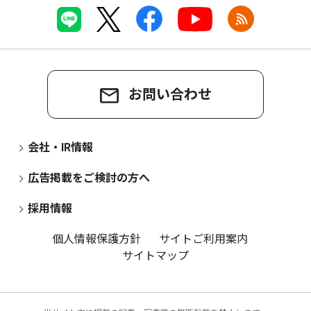
お問い合わせ
会社・IR情報
広告掲載をご検討の方へ
採用情報
個人情報保護方針
サイトご利用案内
サイトマップ