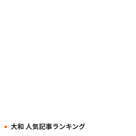
大和 人気記事ランキング