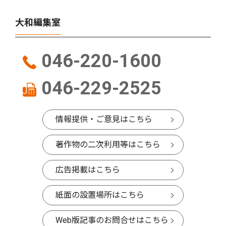
大和編集室
046-220-1600
046-229-2525
情報提供・ご意見はこちら
著作物の二次利用等はこちら
広告掲載はこちら
紙面の設置場所はこちら
Web版記事のお問合せはこちら