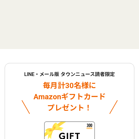
LINE・メール版 タウンニュース読者限定
毎月計30名様に
Amazonギフトカード
プレゼント！