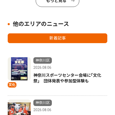
もっと見る
他のエリアのニュース
新着記事
神奈川区
2026.08.06
神奈川スポーツセンター会場に｢文化
祭｣ 団体発表や参加型体験も
文化
神奈川区
2026.08.06