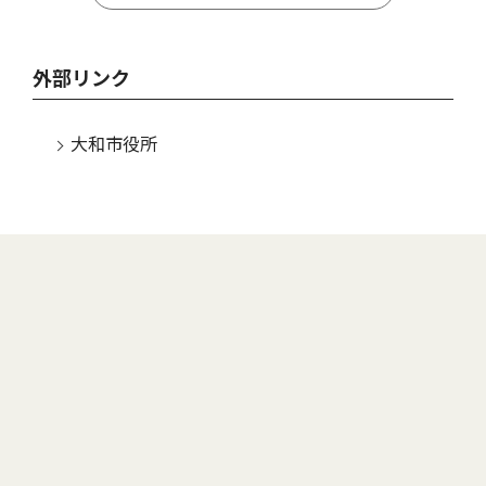
外部リンク
大和市役所