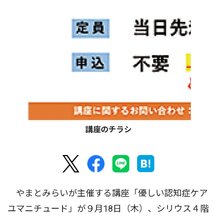
講座のチラシ
やまとみらいが主催する講座「優しい認知症ケア
ユマニチュード」が９月18日（木）、シリウス４階