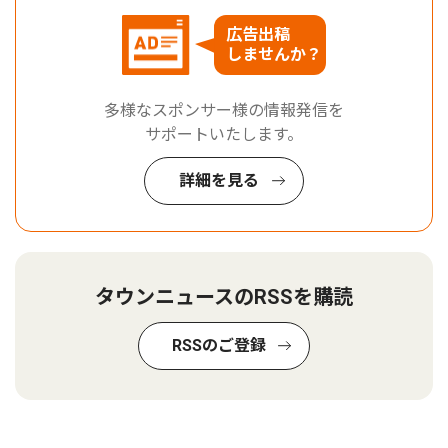
広告出稿
しませんか？
多様なスポンサー様の情報発信を
サポートいたします。
詳細を見る
タウンニュースのRSSを購読
RSSのご登録