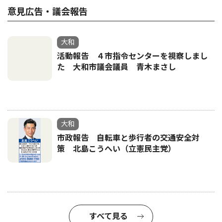
意見広告・議会報告
大和
活動報告 ４市指令センターを視察しまし
た 大和市議会議員 青木まさし
大和
市政報告 自転車と歩行者の交通安全対
策 北島こうへい（立憲民主党）
すべて見る