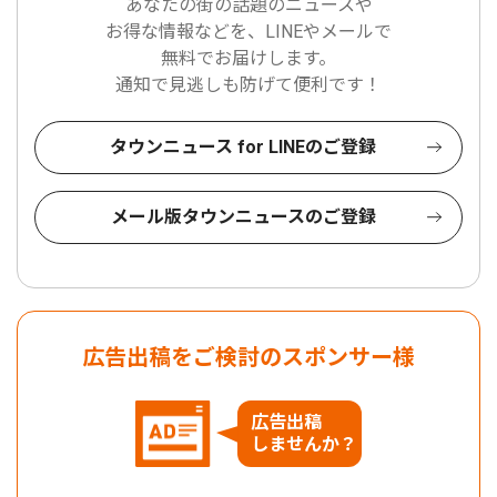
あなたの街の話題のニュースや
お得な情報などを、LINEやメールで
無料でお届けします。
通知で見逃しも防げて便利です！
タウンニュース for LINEのご登録
メール版タウンニュースのご登録
広告出稿をご検討のスポンサー様
広告出稿
しませんか？