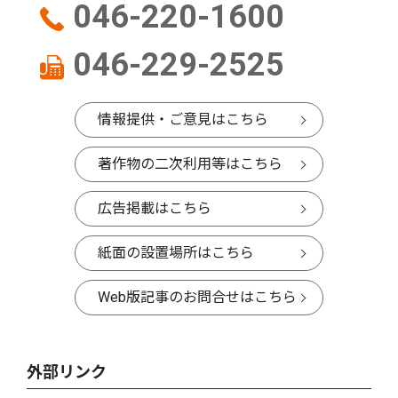
046-220-1600
046-229-2525
情報提供・ご意見はこちら
著作物の二次利用等はこちら
広告掲載はこちら
紙面の設置場所はこちら
Web版記事のお問合せはこちら
外部リンク