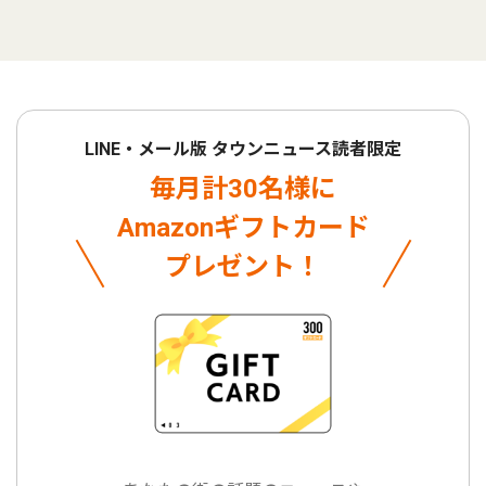
LINE・メール版 タウンニュース読者限定
毎月計30名様に
Amazonギフトカード
プレゼント！