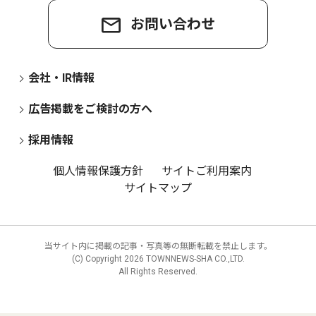
お問い合わせ
会社・IR情報
広告掲載をご検討の方へ
採用情報
個人情報保護方針
サイトご利用案内
サイトマップ
当サイト内に掲載の記事・写真等の無断転載を禁止します。
(C) Copyright
2026 TOWNNEWS-SHA CO.,LTD.
All Rights Reserved.