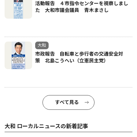
活動報告 ４市指令センターを視察しまし
た 大和市議会議員 青木まさし
大和
市政報告 自転車と歩行者の交通安全対
策 北島こうへい（立憲民主党）
すべて見る
大和 ローカルニュースの新着記事