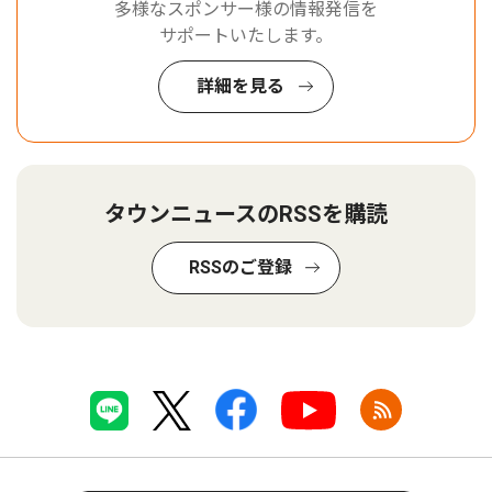
多様なスポンサー様の情報発信を
サポートいたします。
詳細を見る
タウンニュースのRSSを購読
RSSのご登録