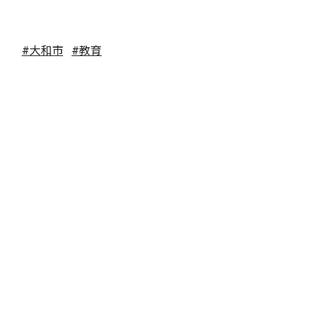
#大和市
#教育