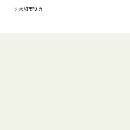
大和市役所