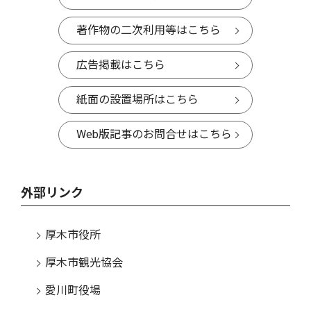
著作物の二次利用等はこちら
広告掲載はこちら
紙面の設置場所はこちら
Web版記事のお問合せはこちら
外部リンク
厚木市役所
厚木市観光協会
愛川町役場