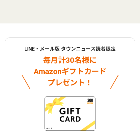
LINE・メール版 タウンニュース読者限定
毎月計30名様に
Amazonギフトカード
プレゼント！