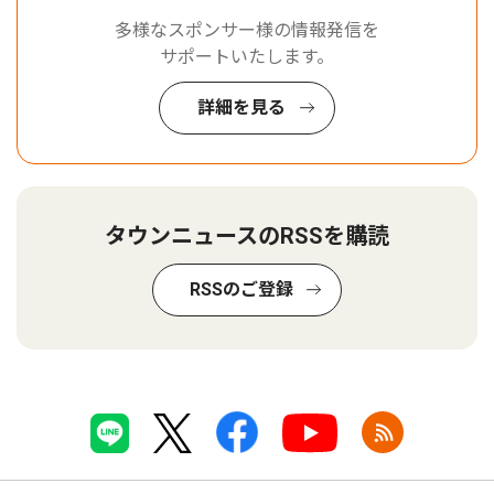
多様なスポンサー様の情報発信を
サポートいたします。
詳細を見る
タウンニュースのRSSを購読
RSSのご登録