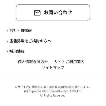
お問い合わせ
会社・IR情報
広告掲載をご検討の方へ
採用情報
個人情報保護方針
サイトご利用案内
サイトマップ
当サイト内に掲載の記事・写真等の無断転載を禁止します。
(C) Copyright
2026 TOWNNEWS-SHA CO.,LTD.
All Rights Reserved.