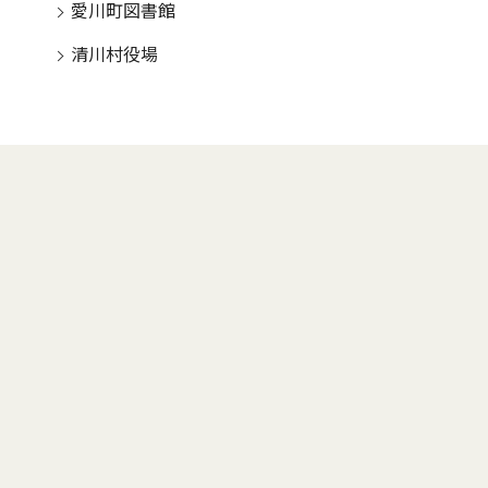
愛川町図書館
清川村役場