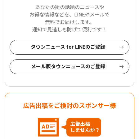
あなたの街の話題のニュースや
お得な情報などを、LINEやメールで
無料でお届けします。
通知で見逃しも防げて便利です！
タウンニュース for LINEのご登録
メール版タウンニュースのご登録
広告出稿をご検討のスポンサー様
広告出稿
しませんか？