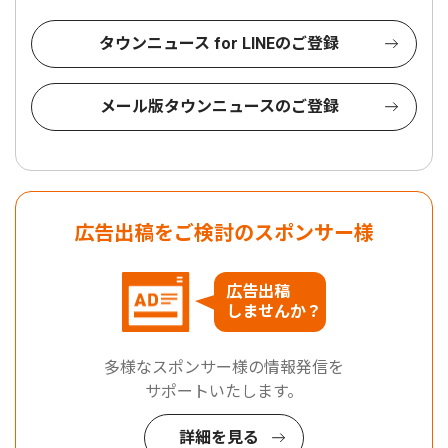
タウンニュース for LINEのご登録
メール版タウンニュースのご登録
広告出稿をご検討のスポンサー様
広告出稿
しませんか？
多様なスポンサー様の情報発信を
サポートいたします。
詳細を見る