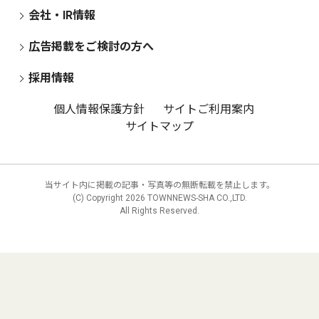
会社・IR情報
広告掲載をご検討の方へ
採用情報
個人情報保護方針
サイトご利用案内
サイトマップ
当サイト内に掲載の記事・写真等の無断転載を禁止します。
(C) Copyright
2026 TOWNNEWS-SHA CO.,LTD.
All Rights Reserved.