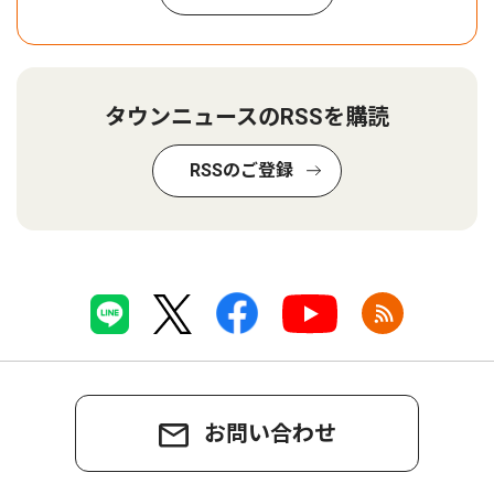
タウンニュースのRSSを購読
RSSのご登録
お問い合わせ