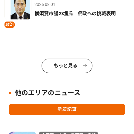
2026.08.01
横須賀市議の堀氏 県政への挑戦表明
政治
もっと見る
他のエリアのニュース
新着記事