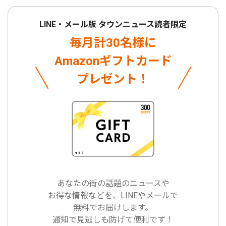
LINE・メール版 タウンニュース読者限定
毎月計30名様に
Amazonギフトカード
プレゼント！
あなたの街の話題のニュースや
お得な情報などを、LINEやメールで
無料でお届けします。
通知で見逃しも防げて便利です！