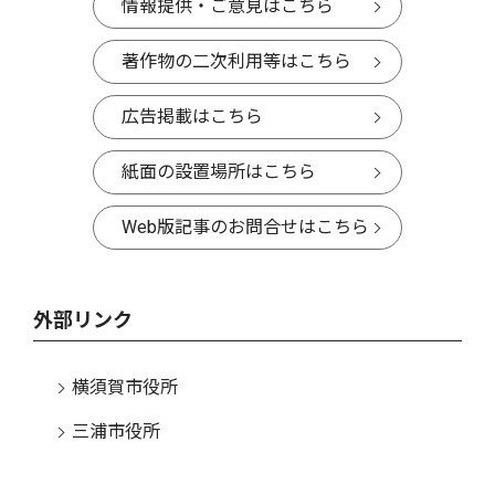
情報提供・ご意見はこちら
著作物の二次利用等はこちら
広告掲載はこちら
紙面の設置場所はこちら
Web版記事のお問合せはこちら
外部リンク
横須賀市役所
三浦市役所