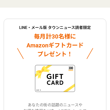
LINE・メール版 タウンニュース読者限定
毎月計30名様に
Amazonギフトカード
プレゼント！
あなたの街の話題のニュースや