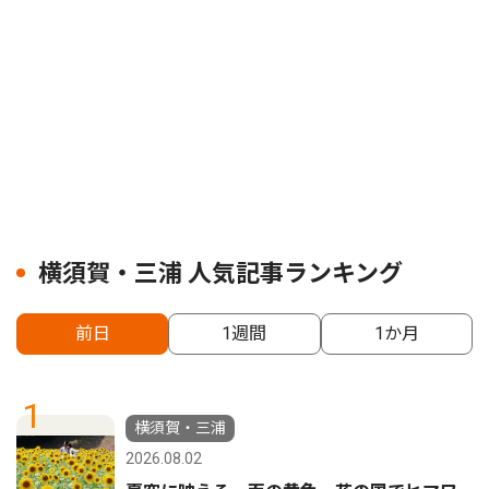
横須賀・三浦 人気記事ランキング
前日
1週間
1か月
1
横須賀・三浦
2026.08.02