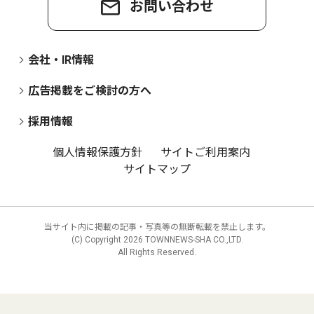
お問い合わせ
会社・IR情報
広告掲載をご検討の方へ
採用情報
個人情報保護方針
サイトご利用案内
サイトマップ
当サイト内に掲載の記事・写真等の無断転載を禁止します。
(C) Copyright
2026 TOWNNEWS-SHA CO.,LTD.
All Rights Reserved.