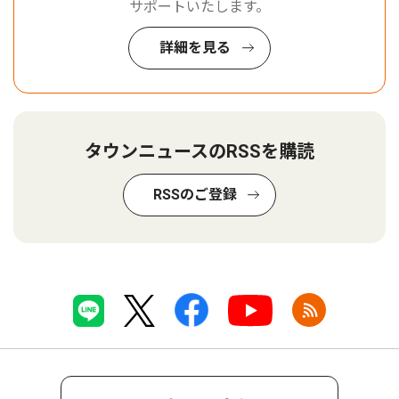
サポートいたします。
詳細を見る
タウンニュースのRSSを購読
RSSのご登録