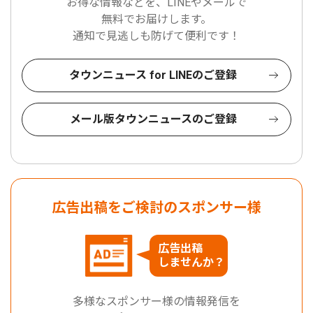
お得な情報などを、LINEやメールで
無料でお届けします。
通知で見逃しも防げて便利です！
タウンニュース for LINEのご登録
メール版タウンニュースのご登録
広告出稿をご検討のスポンサー様
広告出稿
しませんか？
多様なスポンサー様の情報発信を