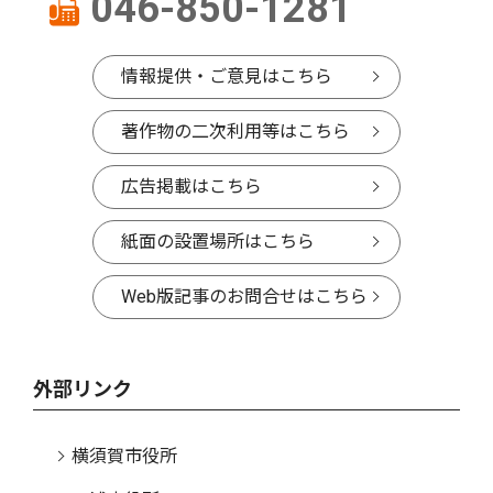
046-850-1281
情報提供・ご意見はこちら
著作物の二次利用等はこちら
広告掲載はこちら
紙面の設置場所はこちら
Web版記事のお問合せはこちら
外部リンク
横須賀市役所