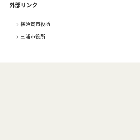
外部リンク
横須賀市役所
三浦市役所