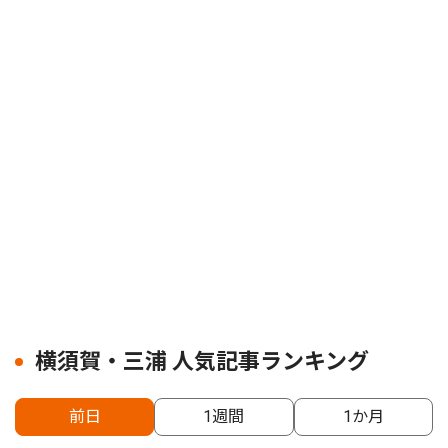
横須賀・三浦 人気記事ランキング
前日
1週間
1か月