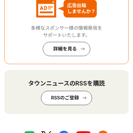
広告出稿
しませんか？
多様なスポンサー様の情報発信を
サポートいたします。
詳細を見る
タウンニュースのRSSを購読
RSSのご登録