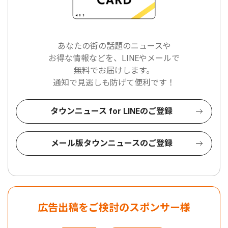
あなたの街の話題のニュースや
お得な情報などを、LINEやメールで
無料でお届けします。
通知で見逃しも防げて便利です！
タウンニュース for LINEのご登録
メール版タウンニュースのご登録
広告出稿をご検討のスポンサー様