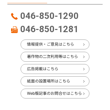
046-850-1290
046-850-1281
情報提供・ご意見はこちら
著作物の二次利用等はこちら
広告掲載はこちら
紙面の設置場所はこちら
Web版記事のお問合せはこちら