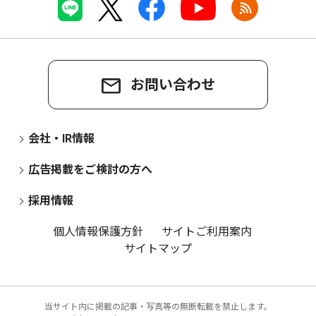
お問い合わせ
会社・IR情報
広告掲載をご検討の方へ
採用情報
個人情報保護方針
サイトご利用案内
サイトマップ
当サイト内に掲載の記事・写真等の無断転載を禁止します。