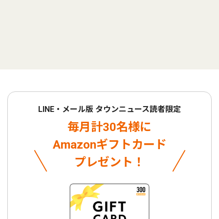
LINE・メール版 タウンニュース読者限定
毎月計30名様に
Amazonギフトカード
プレゼント！