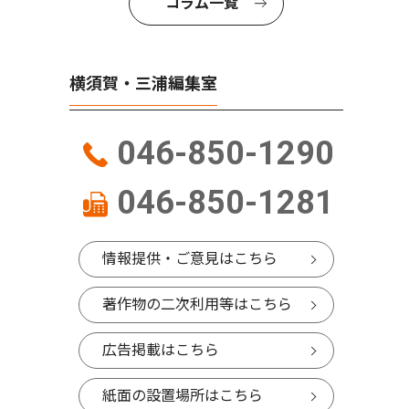
コラム一覧
横須賀・三浦編集室
046-850-1290
046-850-1281
情報提供・ご意見はこちら
著作物の二次利用等はこちら
広告掲載はこちら
紙面の設置場所はこちら