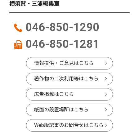
横須賀・三浦編集室
046-850-1290
046-850-1281
情報提供・ご意見はこちら
著作物の二次利用等はこちら
広告掲載はこちら
紙面の設置場所はこちら
Web版記事のお問合せはこちら