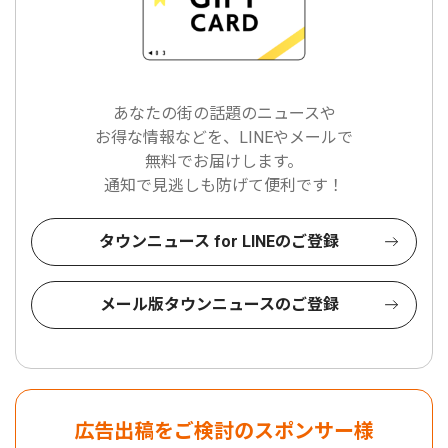
あなたの街の話題のニュースや
お得な情報などを、LINEやメールで
無料でお届けします。
通知で見逃しも防げて便利です！
タウンニュース for LINEのご登録
メール版タウンニュースのご登録
広告出稿をご検討のスポンサー様