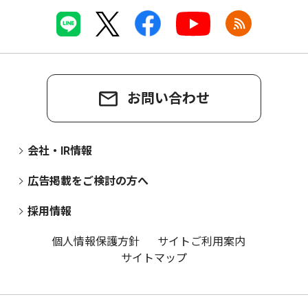
お問い合わせ
会社・IR情報
広告掲載をご検討の方へ
採用情報
個人情報保護方針
サイトご利用案内
サイトマップ