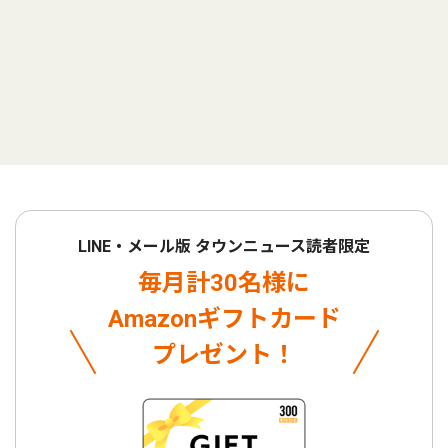
LINE・メール版 タウンニュース読者限定
毎月計30名様に
Amazonギフトカード
プレゼント！