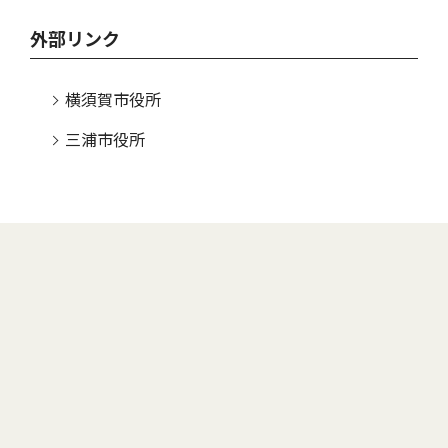
外部リンク
横須賀市役所
三浦市役所