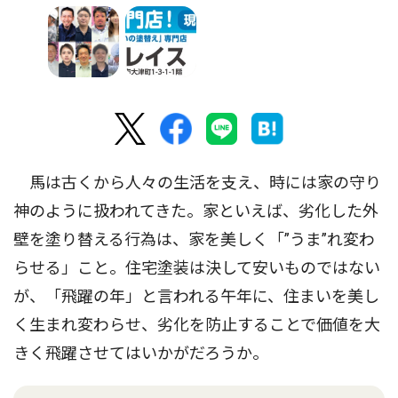
馬は古くから人々の生活を支え、時には家の守り
神のように扱われてきた。家といえば、劣化した外
壁を塗り替える行為は、家を美しく「”うま”れ変わ
らせる」こと。住宅塗装は決して安いものではない
が、「飛躍の年」と言われる午年に、住まいを美し
く生まれ変わらせ、劣化を防止することで価値を大
きく飛躍させてはいかがだろうか。