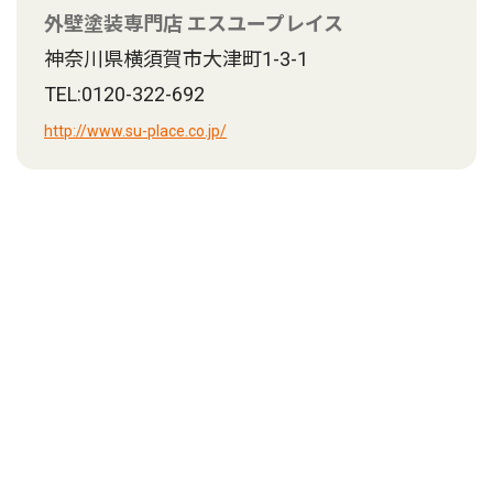
外壁塗装専門店 エスユープレイス
神奈川県横須賀市大津町1-3-1
TEL:0120-322-692
http://www.su-place.co.jp/