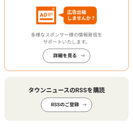
広告出稿
しませんか？
多様なスポンサー様の情報発信を
サポートいたします。
詳細を見る
タウンニュースのRSSを購読
RSSのご登録