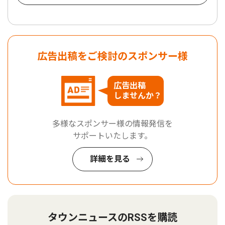
広告出稿をご検討のスポンサー様
広告出稿
しませんか？
多様なスポンサー様の情報発信を
サポートいたします。
詳細を見る
タウンニュースのRSSを購読