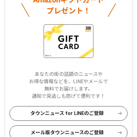
Amazonギフトカード
プレゼント！
あなたの街の話題のニュースや
お得な情報などを、LINEやメールで
無料でお届けします。
通知で見逃しも防げて便利です！
タウンニュース for LINEのご登録
メール版タウンニュースのご登録