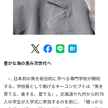
豊かな海の恵み次世代へ
○…日本初の魚を総合的に学べる専門学校が開校
する。学校長として掲げるキーコンセプトは「魚を
育てる、食する、愛でる」。北海道や九州から約70
人の学生が入学式に参加するのを前に、「根っから