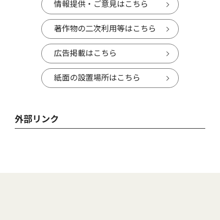
情報提供・ご意見はこちら
著作物の二次利用等はこちら
広告掲載はこちら
紙面の設置場所はこちら
外部リンク