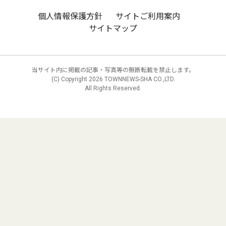
個人情報保護方針
サイトご利用案内
サイトマップ
当サイト内に掲載の記事・写真等の無断転載を禁止します。
(C) Copyright
2026 TOWNNEWS-SHA CO.,LTD.
All Rights Reserved.