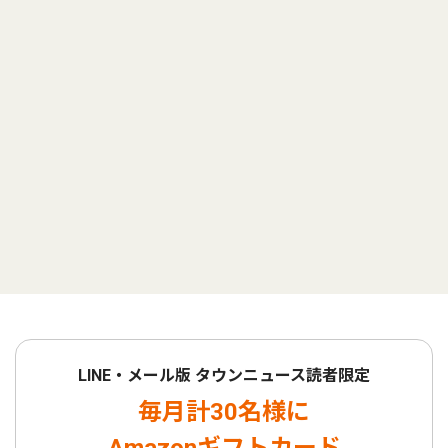
LINE・メール版 タウンニュース読者限定
毎月計30名様に