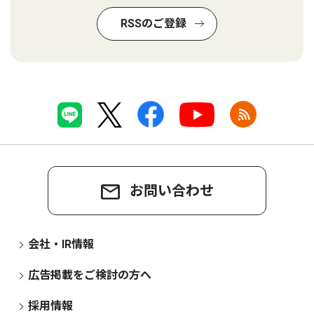
RSSのご登録
お問い合わせ
会社・IR情報
広告掲載をご検討の方へ
採用情報