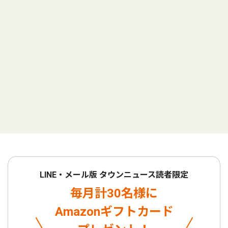
LINE・メール版 タウンニュース読者限定
毎月計30名様に
Amazonギフトカード