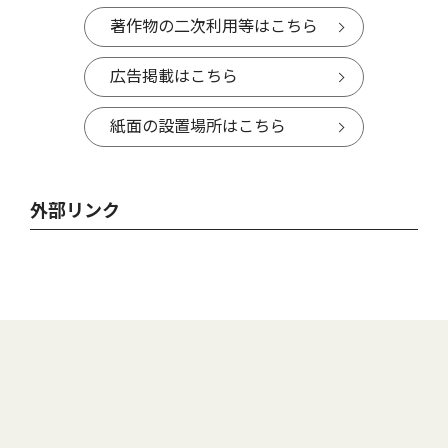
著作物の二次利用等はこちら
広告掲載はこちら
紙面の設置場所はこちら
外部リンク