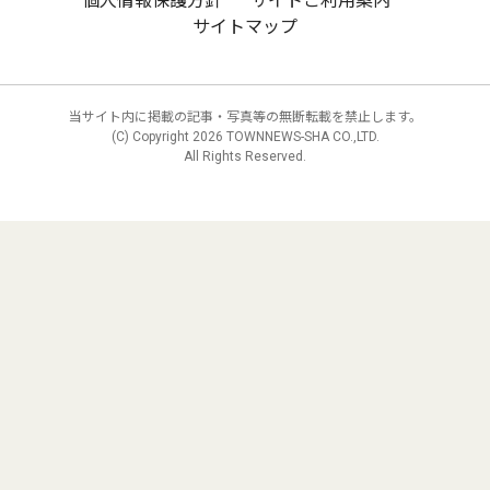
個人情報保護方針
サイトご利用案内
サイトマップ
当サイト内に掲載の記事・写真等の無断転載を禁止します。
(C) Copyright
2026 TOWNNEWS-SHA CO.,LTD.
All Rights Reserved.