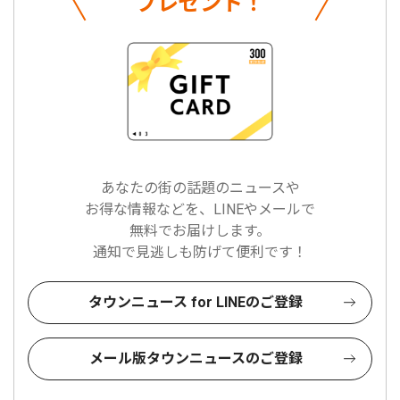
プレゼント！
あなたの街の話題のニュースや
お得な情報などを、LINEやメールで
無料でお届けします。
通知で見逃しも防げて便利です！
タウンニュース for LINEのご登録
メール版タウンニュースのご登録