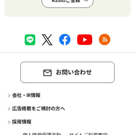
RSSのご登録
お問い合わせ
会社・IR情報
広告掲載をご検討の方へ
採用情報