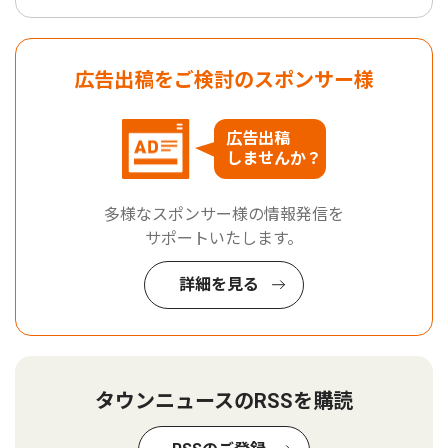
広告出稿をご検討のスポンサー様
広告出稿
しませんか？
多様なスポンサー様の情報発信を
サポートいたします。
詳細を見る
タウンニュースのRSSを購読