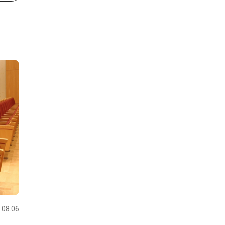
.08.06