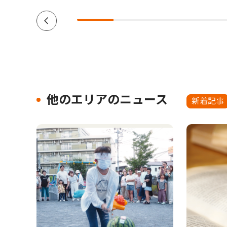
他のエリアのニュース
新着記事