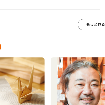
もっと見る