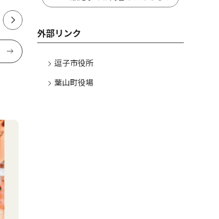
外部リンク
逗子市役所
葉山町役場