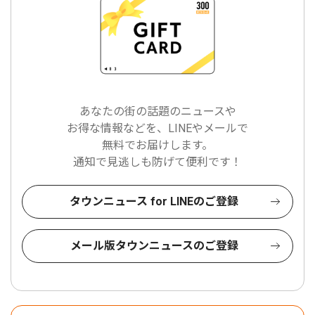
あなたの街の話題のニュースや
お得な情報などを、LINEやメールで
無料でお届けします。
通知で見逃しも防げて便利です！
タウンニュース for LINEのご登録
メール版タウンニュースのご登録