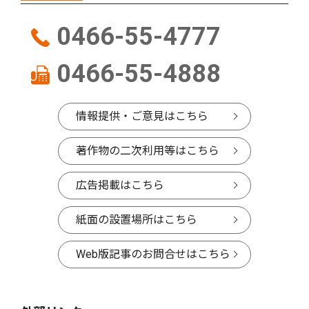
0466-55-4777
0466-55-4888
情報提供・ご意見はこちら
著作物の二次利用等はこちら
広告掲載はこちら
紙面の設置場所はこちら
Web版記事のお問合せはこちら