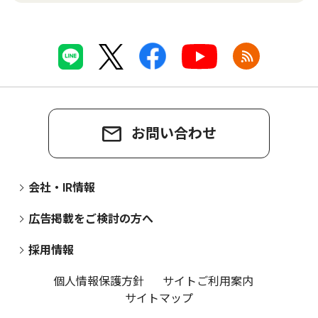
お問い合わせ
会社・IR情報
広告掲載をご検討の方へ
採用情報
個人情報保護方針
サイトご利用案内
サイトマップ