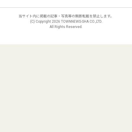
当サイト内に掲載の記事・写真等の無断転載を禁止します。
(C) Copyright
2026 TOWNNEWS-SHA CO.,LTD.
All Rights Reserved.