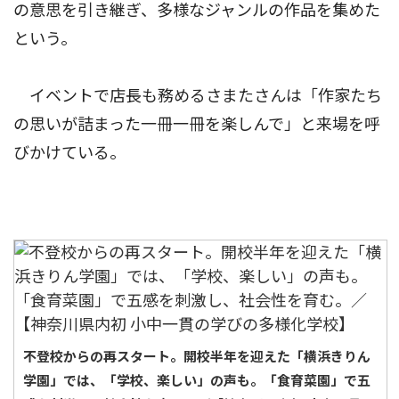
の意思を引き継ぎ、多様なジャンルの作品を集めた
という。
イベントで店長も務めるさまたさんは「作家たち
の思いが詰まった一冊一冊を楽しんで」と来場を呼
びかけている。
不登校からの再スタート。開校半年を迎えた「横浜きりん
学園」では、「学校、楽しい」の声も。「食育菜園」で五