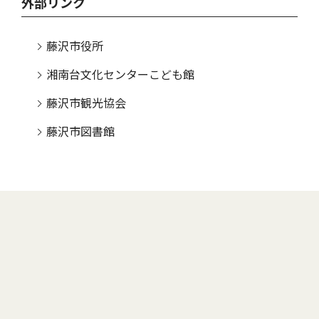
外部リンク
藤沢市役所
湘南台文化センターこども館
藤沢市観光協会
藤沢市図書館