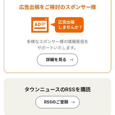
広告出稿をご検討のスポンサー様
広告出稿
しませんか？
多様なスポンサー様の情報発信を
サポートいたします。
詳細を見る
タウンニュースのRSSを購読
RSSのご登録