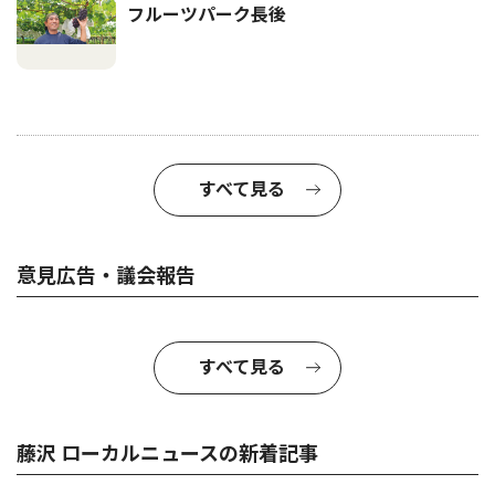
フルーツパーク長後
すべて見る
意見広告・議会報告
すべて見る
藤沢 ローカルニュースの新着記事