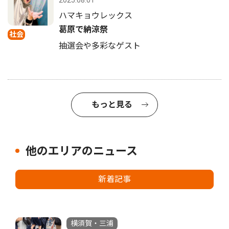
ハマキョウレックス
葛原で納涼祭
社会
抽選会や多彩なゲスト
もっと見る
他のエリアのニュース
新着記事
横須賀・三浦