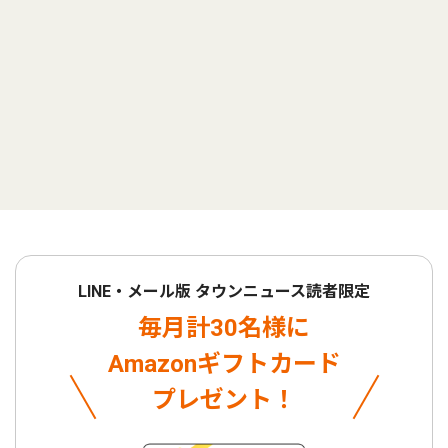
LINE・メール版 タウンニュース読者限定
毎月計30名様に
Amazonギフトカード
プレゼント！