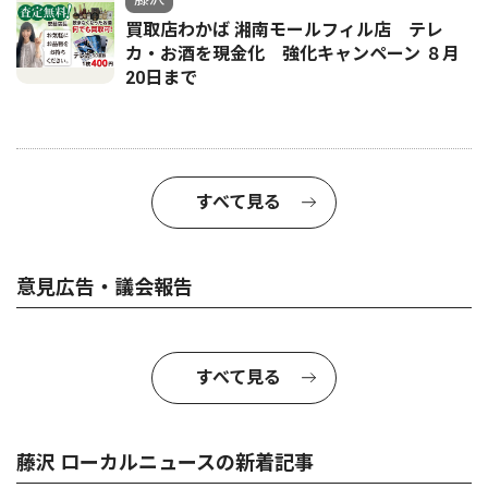
買取店わかば 湘南モールフィル店 テレ
カ・お酒を現金化 強化キャンペーン ８月
20日まで
すべて見る
意見広告・議会報告
すべて見る
藤沢 ローカルニュースの新着記事