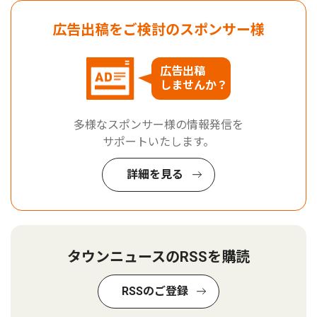
広告出稿をご検討のスポンサー様
広告出稿
しませんか？
多様なスポンサー様の情報発信を
サポートいたします。
詳細を見る
タウンニュースのRSSを購読
RSSのご登録