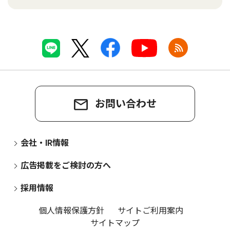
お問い合わせ
会社・IR情報
広告掲載をご検討の方へ
採用情報
個人情報保護方針
サイトご利用案内
サイトマップ