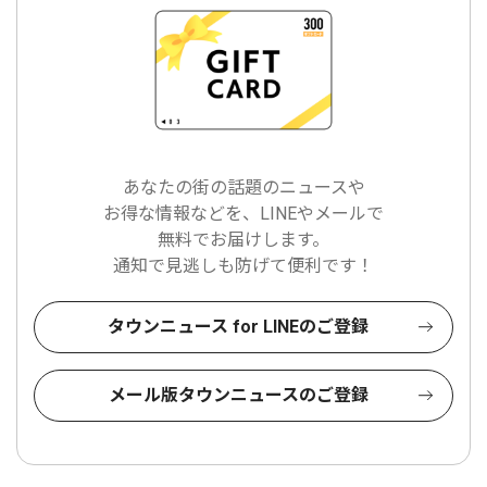
あなたの街の話題のニュースや
お得な情報などを、LINEやメールで
無料でお届けします。
通知で見逃しも防げて便利です！
タウンニュース for LINEのご登録
メール版タウンニュースのご登録