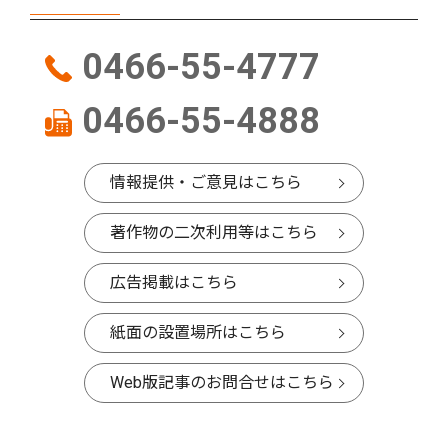
0466-55-4777
0466-55-4888
情報提供・ご意見はこちら
著作物の二次利用等はこちら
広告掲載はこちら
紙面の設置場所はこちら
Web版記事のお問合せはこちら