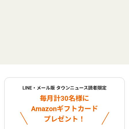
LINE・メール版 タウンニュース読者限定
毎月計30名様に
Amazonギフトカード
プレゼント！