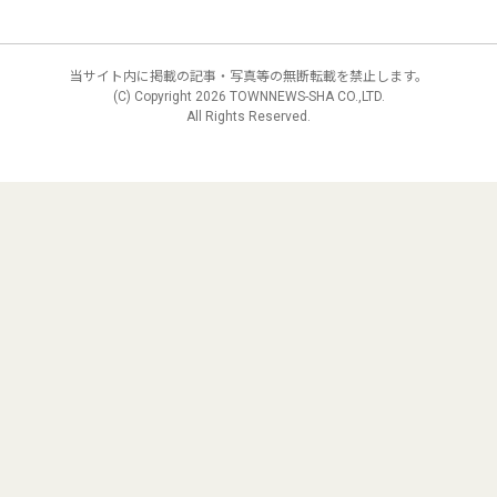
当サイト内に掲載の記事・写真等の無断転載を禁止します。
(C) Copyright
2026 TOWNNEWS-SHA CO.,LTD.
All Rights Reserved.