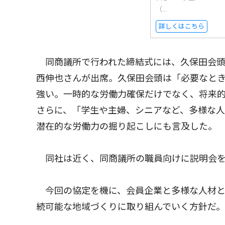
（...
詳しくはこちら
同商議所で行われた締結式には、久保田会頭
西伸也さんが出席。久保田会頭は「必要なと
強い。一時的な労働力確保だけでなく、将来
さらに、「学生や主婦、シニアなど、多様な
潜在的な労働力の掘り起こしにも言及した。
同社は近く、同商議所の職員向けに説明会を
今回の協定を機に、会員企業と多様な人材と
続可能な地域づくりに取り組んでいく方針だ。