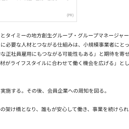
(PR)
とタイミーの地方創生グループ・グループマネージャー
きに必要な人材とつながる仕組みは、小規模事業者にと
的な正社員雇用にもつながる可能性もある」と期待を寄
人材がライフスタイルに合わせて働く機会を広げる」と
実施する。その後、会員企業への周知を図る。
の架け橋となり、誰もが安心して働き、事業を続けられ