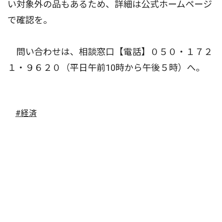
い対象外の品もあるため、詳細は公式ホームページ
で確認を。
問い合わせは、相談窓口【電話】０５０・１７２
１・９６２０（平日午前10時から午後５時）へ。
#経済