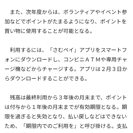
また、次年度からは、ボランティアやイベント参
加などでポイントがたまるようになり、ポイントを
買い物に使用することが可能となる。
利用するには、「さむペイ」アプリをスマートフ
ォンにダウンロードし、コンビニＡＴＭや専用チャ
ージ機などからチャージする。アプリは２月３日か
らダウンロードすることができる。
残高は最終利用から３年後の月末まで、ポイント
は付与から１年後の月末までが有効期限となる。期
限を過ぎると失効となり、払い戻しなどはできない
ため、「期限内でのご利用を」と呼び掛ける。支払