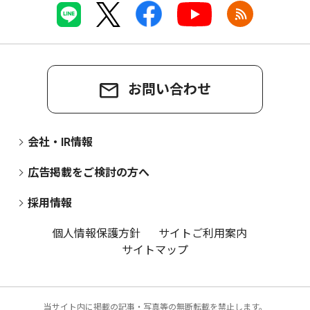
お問い合わせ
会社・IR情報
広告掲載をご検討の方へ
採用情報
個人情報保護方針
サイトご利用案内
サイトマップ
当サイト内に掲載の記事・写真等の無断転載を禁止します。