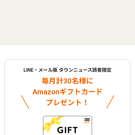
LINE・メール版 タウンニュース読者限定
毎月計30名様に
Amazonギフトカード
プレゼント！