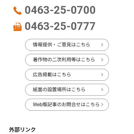
0463-25-0700
0463-25-0777
情報提供・ご意見はこちら
著作物の二次利用等はこちら
広告掲載はこちら
紙面の設置場所はこちら
Web版記事のお問合せはこちら
外部リンク