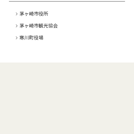
茅ヶ崎市役所
茅ヶ崎市観光協会
寒川町役場