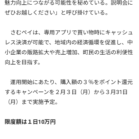
魅力向上につながる可能性を秘めている。説明会に
ぜひお越しください」と呼び掛けている。
さむペイは、専用アプリで買い物時にキャッシュ
レス決済が可能で、地域内の経済循環を促進し、中
小企業の販路拡大や売上増加、町民の生活の利便性
向上を目指す。
運用開始にあたり、購入額の３％をポイント還元
するキャンペーンを２月３日（月）から３月31日
（月）まで実施予定。
限度額は１日10万円