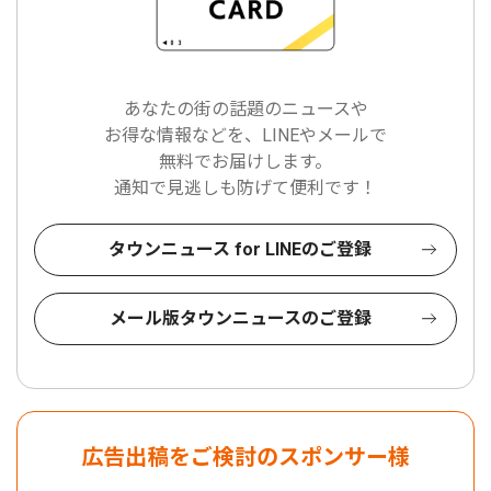
あなたの街の話題のニュースや
お得な情報などを、LINEやメールで
無料でお届けします。
通知で見逃しも防げて便利です！
タウンニュース for LINEのご登録
メール版タウンニュースのご登録
広告出稿をご検討のスポンサー様