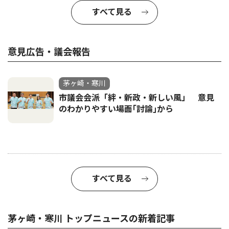
すべて見る
意見広告・議会報告
茅ヶ崎・寒川
市議会会派「絆・新政・新しい風」 意見
のわかりやすい場面｢討論｣から
すべて見る
茅ヶ崎・寒川 トップニュースの新着記事