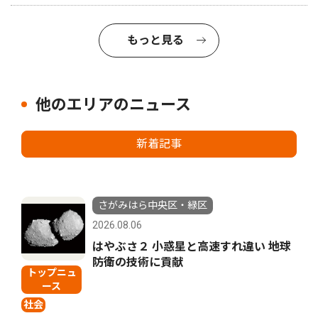
もっと見る
他のエリアのニュース
新着記事
さがみはら中央区・緑区
2026.08.06
はやぶさ２ 小惑星と高速すれ違い 地球
防衛の技術に貢献
トップニュ
ース
社会