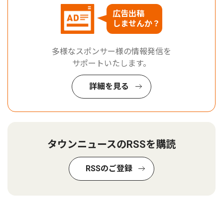
広告出稿
しませんか？
多様なスポンサー様の情報発信を
サポートいたします。
詳細を見る
タウンニュースのRSSを購読
RSSのご登録