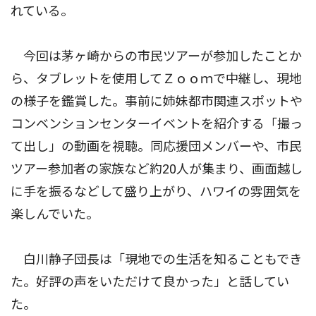
れている。
今回は茅ヶ崎からの市民ツアーが参加したことか
ら、タブレットを使用してＺｏｏｍで中継し、現地
の様子を鑑賞した。事前に姉妹都市関連スポットや
コンベンションセンターイベントを紹介する「撮っ
て出し」の動画を視聴。同応援団メンバーや、市民
ツアー参加者の家族など約20人が集まり、画面越し
に手を振るなどして盛り上がり、ハワイの雰囲気を
楽しんでいた。
白川静子団長は「現地での生活を知ることもでき
た。好評の声をいただけて良かった」と話してい
た。