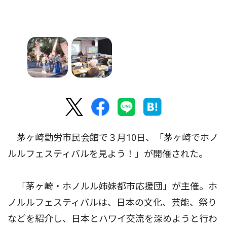
茅ヶ崎勤労市民会館で３月10日、「茅ヶ崎でホノ
ルルフェスティバルを見よう！」が開催された。
「茅ヶ崎・ホノルル姉妹都市応援団」が主催。ホ
ノルルフェスティバルは、日本の文化、芸能、祭り
などを紹介し、日本とハワイ交流を深めようと行わ