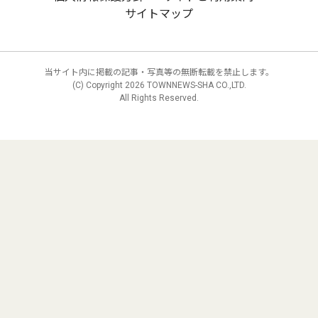
サイトマップ
当サイト内に掲載の記事・写真等の無断転載を禁止します。
(C) Copyright
2026 TOWNNEWS-SHA CO.,LTD.
All Rights Reserved.