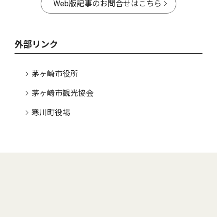
Web版記事のお問合せはこちら
外部リンク
茅ヶ崎市役所
茅ヶ崎市観光協会
寒川町役場