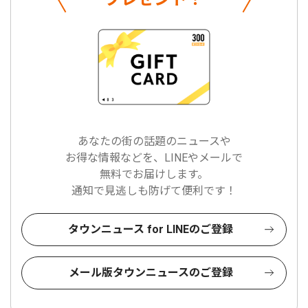
あなたの街の話題のニュースや
お得な情報などを、LINEやメールで
無料でお届けします。
通知で見逃しも防げて便利です！
タウンニュース for LINEのご登録
メール版タウンニュースのご登録