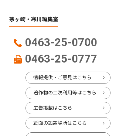
茅ヶ崎・寒川編集室
0463-25-0700
0463-25-0777
情報提供・ご意見はこちら
著作物の二次利用等はこちら
広告掲載はこちら
紙面の設置場所はこちら