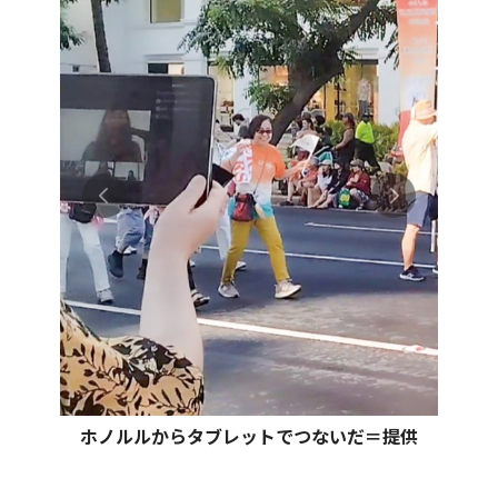
ホノルルからタブレットでつないだ＝提供