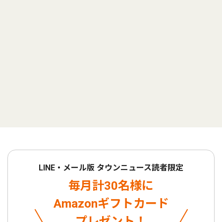
LINE・メール版 タウンニュース読者限定
毎月計30名様に
Amazonギフトカード
プレゼント！