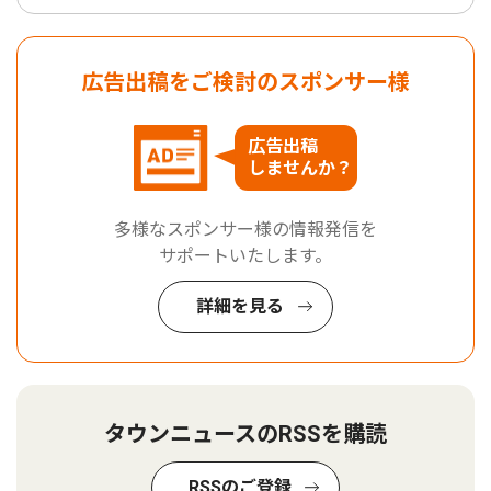
広告出稿をご検討のスポンサー様
広告出稿
しませんか？
多様なスポンサー様の情報発信を
サポートいたします。
詳細を見る
タウンニュースのRSSを購読
RSSのご登録