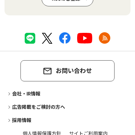
お問い合わせ
会社・IR情報
広告掲載をご検討の方へ
採用情報
個人情報保護方針
サイトご利用案内