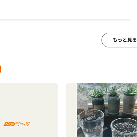
もっと見る