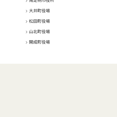
南足柄市役所
大井町役場
松田町役場
山北町役場
開成町役場