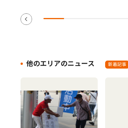
他のエリアのニュース
新着記事