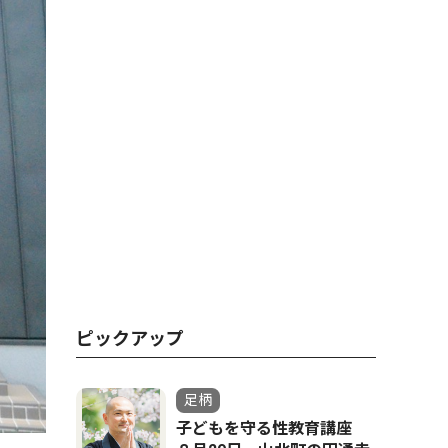
ピックアップ
足柄
子どもを守る性教育講座