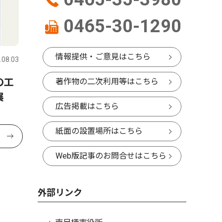
0465-30-1290
情報提供・ご意見はこちら
.08.03
の工
著作物の二次利用等はこちら
展
広告掲載はこちら
紙面の設置場所はこちら
Web版記事のお問合せはこちら
外部リンク