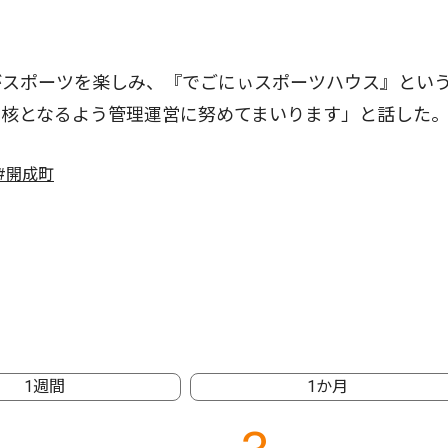
スポーツを楽しみ、『でごにぃスポーツハウス』とい
の核となるよう管理運営に努めてまいります」と話した
#開成町
1週間
1か月