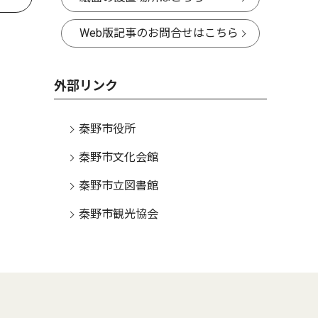
Web版記事のお問合せはこちら
外部リンク
秦野市役所
秦野市文化会館
秦野市立図書館
秦野市観光協会