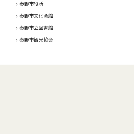
秦野市役所
秦野市文化会館
秦野市立図書館
秦野市観光協会