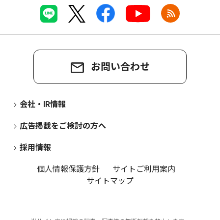
お問い合わせ
会社・IR情報
広告掲載をご検討の方へ
採用情報
個人情報保護方針
サイトご利用案内
サイトマップ