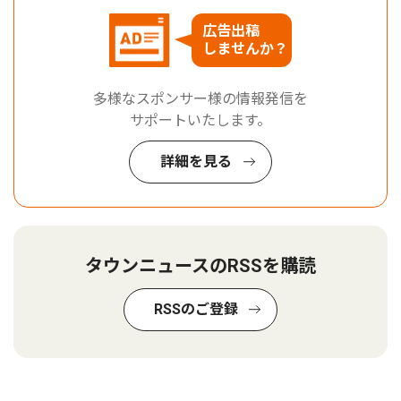
広告出稿
しませんか？
多様なスポンサー様の情報発信を
サポートいたします。
詳細を見る
タウンニュースのRSSを購読
RSSのご登録