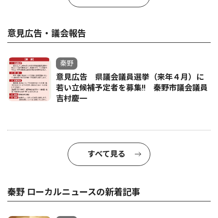
意見広告・議会報告
秦野
意見広告 県議会議員選挙（来年４月）に
若い立候補予定者を募集‼ 秦野市議会議員
吉村慶一
すべて見る
秦野 ローカルニュースの新着記事