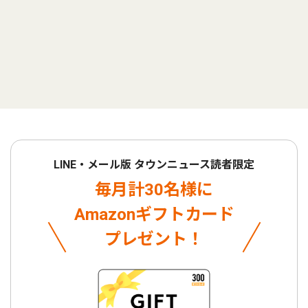
LINE・メール版 タウンニュース読者限定
毎月計30名様に
Amazonギフトカード
プレゼント！