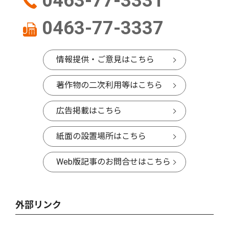
0463-77-3331
0463-77-3337
情報提供・ご意見はこちら
著作物の二次利用等はこちら
広告掲載はこちら
紙面の設置場所はこちら
Web版記事のお問合せはこちら
外部リンク