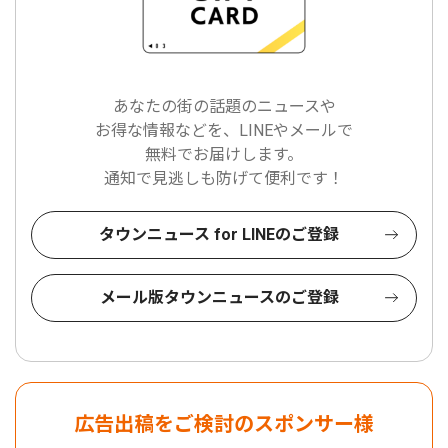
あなたの街の話題のニュースや
お得な情報などを、LINEやメールで
無料でお届けします。
通知で見逃しも防げて便利です！
タウンニュース for LINEのご登録
メール版タウンニュースのご登録
広告出稿をご検討のスポンサー様