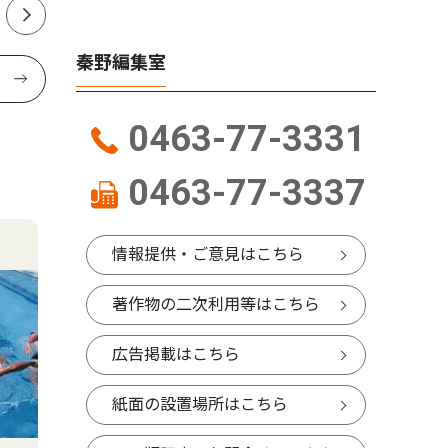
秦野編集室
0463-77-3331
0463-77-3337
情報提供・ご意見はこちら
著作物の二次利用等はこちら
広告掲載はこちら
紙面の設置場所はこちら