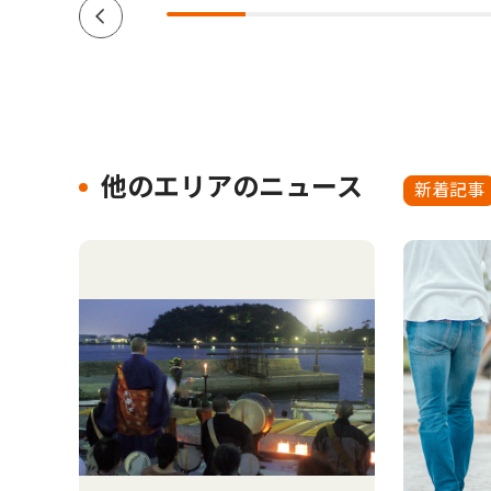
他のエリアのニュース
新着記事