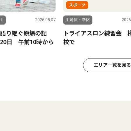
スポーツ
川
2026.08.07
川崎区・幸区
2026
語り継ぐ原爆の記
トライアスロン練習会 
20日 午前10時から
校で
エリア一覧を見る