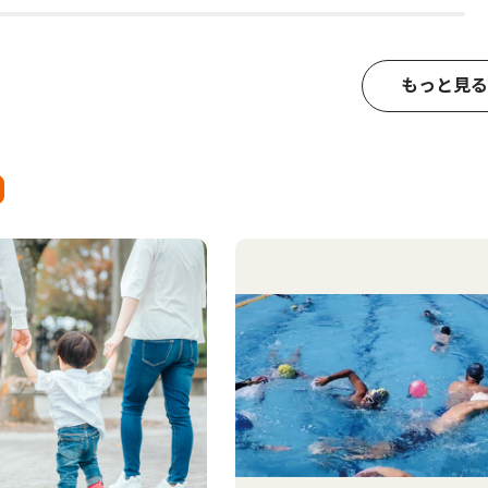
もっと見る