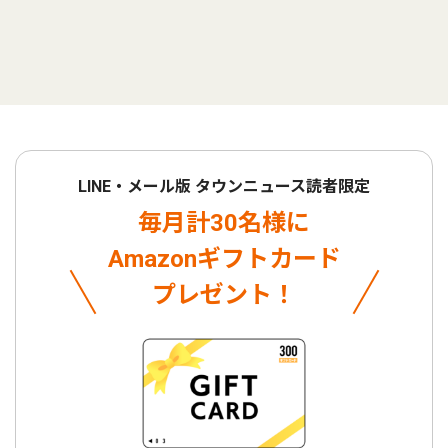
LINE・メール版 タウンニュース読者限定
毎月計30名様に
Amazonギフトカード
プレゼント！