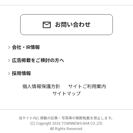
お問い合わせ
会社・IR情報
広告掲載をご検討の方へ
採用情報
個人情報保護方針
サイトご利用案内
サイトマップ
当サイト内に掲載の記事・写真等の無断転載を禁止します。
(C) Copyright
2026 TOWNNEWS-SHA CO.,LTD.
All Rights Reserved.