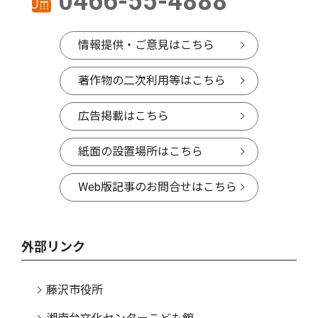
0466-55-4888
情報提供・ご意見はこちら
著作物の二次利用等はこちら
広告掲載はこちら
紙面の設置場所はこちら
Web版記事のお問合せはこちら
外部リンク
藤沢市役所