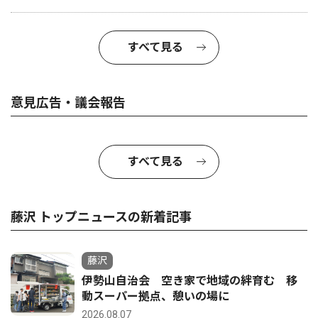
すべて見る
意見広告・議会報告
すべて見る
藤沢 トップニュースの新着記事
藤沢
伊勢山自治会 空き家で地域の絆育む 移
動スーパー拠点、憩いの場に
2026.08.07