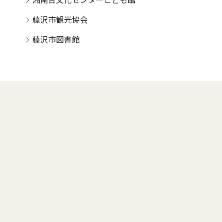
湘南台文化センターこども館
藤沢市観光協会
藤沢市図書館