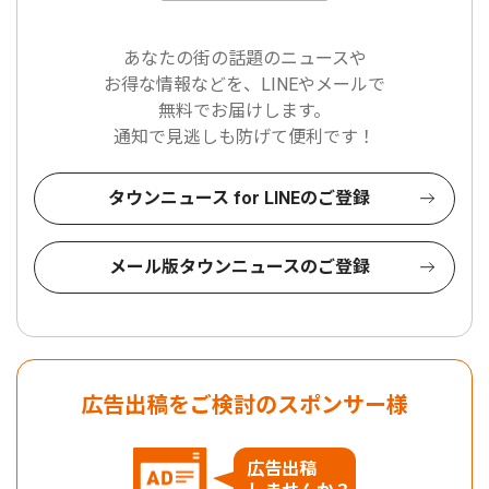
あなたの街の話題のニュースや
お得な情報などを、LINEやメールで
無料でお届けします。
通知で見逃しも防げて便利です！
タウンニュース for LINEのご登録
メール版タウンニュースのご登録
広告出稿をご検討のスポンサー様
広告出稿