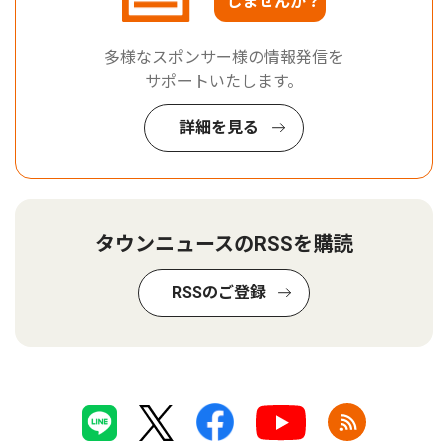
しませんか？
多様なスポンサー様の情報発信を
サポートいたします。
詳細を見る
タウンニュースのRSSを購読
RSSのご登録