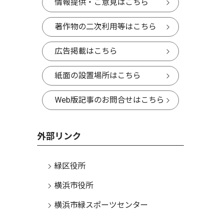
情報提供・ご意見はこちら
著作物の二次利用等はこちら
広告掲載はこちら
紙面の設置場所はこちら
Web版記事のお問合せはこちら
外部リンク
緑区役所
横浜市役所
横浜市緑スポーツセンター