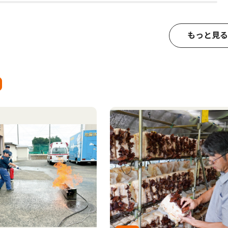
もっと見る