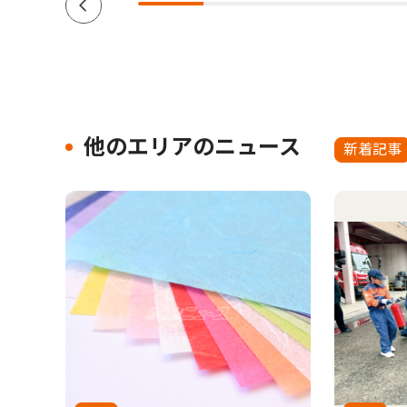
他のエリアのニュース
新着記事