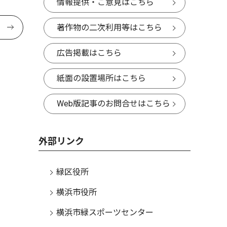
情報提供・ご意見はこちら
著作物の二次利用等はこちら
広告掲載はこちら
紙面の設置場所はこちら
Web版記事のお問合せはこちら
外部リンク
緑区役所
横浜市役所
横浜市緑スポーツセンター