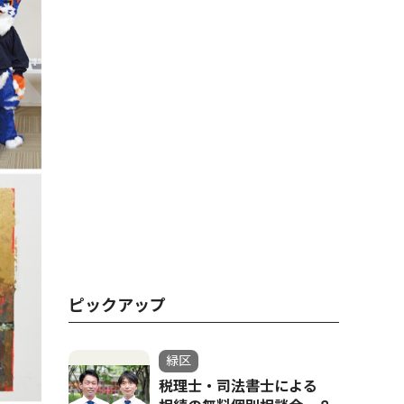
ピックアップ
緑区
税理士・司法書士による