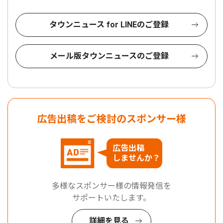
タウンニュース for LINEのご登録
メール版タウンニュースのご登録
広告出稿をご検討のスポンサー様
広告出稿
しませんか？
多様なスポンサー様の情報発信を
サポートいたします。
詳細を見る