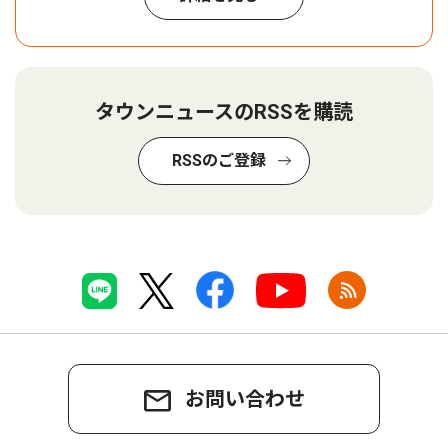
タウンニュースのRSSを購読
RSSのご登録
お問い合わせ