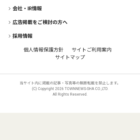
会社・IR情報
広告掲載をご検討の方へ
採用情報
個人情報保護方針
サイトご利用案内
サイトマップ
当サイト内に掲載の記事・写真等の無断転載を禁止します。
(C) Copyright
2026 TOWNNEWS-SHA CO.,LTD.
All Rights Reserved.