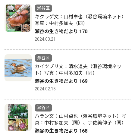
瀬谷区
キクラゲ文：山村卓也（瀬谷環境ネット）
写真：中村多加夫（同）
瀬谷の生き物だより 170
2024.03.21
瀬谷区
カイツブリ文：清水道夫（瀬谷環境ネッ
ト）写真：中村多加夫（同）
瀬谷の生き物だより 169
2024.02.15
瀬谷区
ハラン文：山村卓也（瀬谷環境ネット）写
真：中村多加夫（同）、宇佐美伸子（同）
瀬谷の生き物だより 168