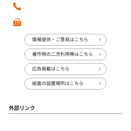
情報提供・ご意見はこちら
著作物の二次利用等はこちら
広告掲載はこちら
紙面の設置場所はこちら
外部リンク