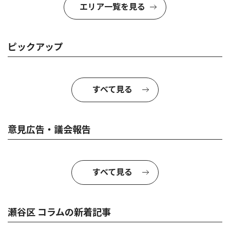
エリア一覧を見る
ピックアップ
すべて見る
意見広告・議会報告
すべて見る
瀬谷区 コラムの新着記事