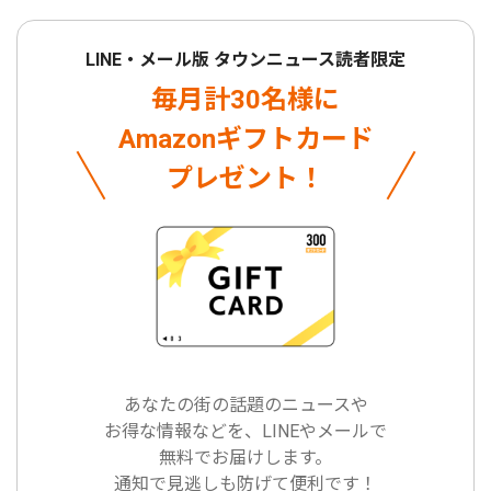
LINE・メール版 タウンニュース読者限定
毎月計30名様に
Amazonギフトカード
プレゼント！
あなたの街の話題のニュースや
お得な情報などを、LINEやメールで
無料でお届けします。
通知で見逃しも防げて便利です！