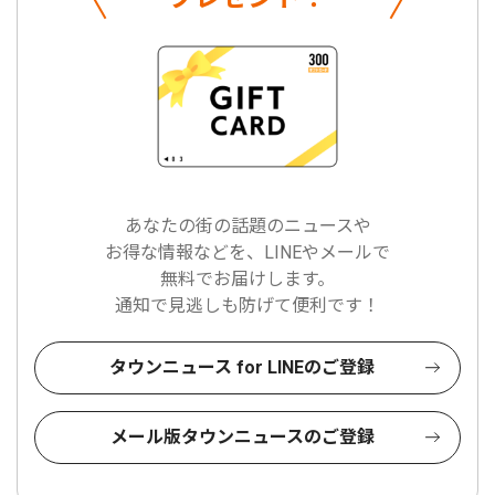
あなたの街の話題のニュースや
お得な情報などを、LINEやメールで
無料でお届けします。
通知で見逃しも防げて便利です！
タウンニュース for LINEのご登録
メール版タウンニュースのご登録