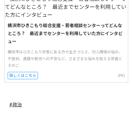
横浜市ひきこもり総合支援・若者相談センターってどんな
ところ？ 最近までセンターを利用していた方にインタビ
ュー
横浜市はひきこもり状態にある方や生きづらさ、対人関係の悩み、
不登校、進路や就労への不安など、さまざまな悩みを抱える若者と
そのご...
詳しくはこちら
(PR)
#政治