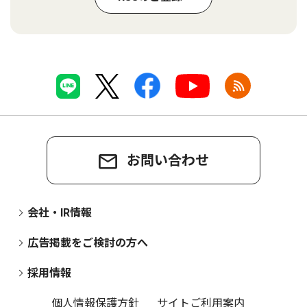
お問い合わせ
会社・IR情報
広告掲載をご検討の方へ
採用情報
個人情報保護方針
サイトご利用案内