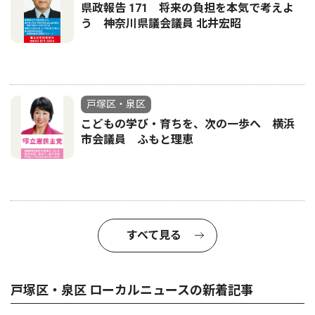
県政報告 171 将来の負担を本気で考えよ
う 神奈川県議会議員 北井宏昭
戸塚区・泉区
こどもの学び・育ちを、次の一歩へ 横浜
市会議員 ふもと理恵
すべて見る
戸塚区・泉区 ローカルニュースの新着記事