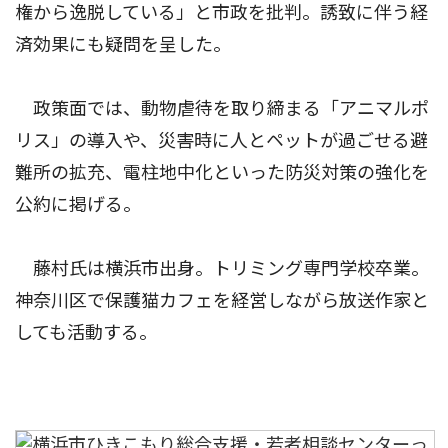
権から逸脱している」と市政を批判。誘致に伴う経
済効果にも疑問を呈した。
政策面では、動物虐待を取り締まる「アニマルポ
リス」の導入や、災害時に人とペットが過ごせる避
難所の拡充、電柱地中化といった防災対策の強化を
公約に掲げる。
藤村氏は横浜市出身。トリミング専門学校卒業。
神奈川区で保護猫カフェを経営しながら放送作家と
しても活動する。