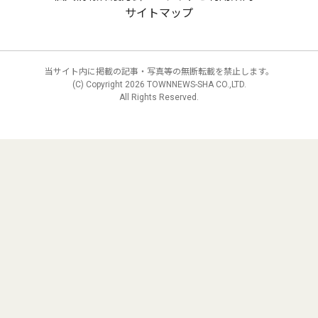
サイトマップ
当サイト内に掲載の記事・写真等の無断転載を禁止します。
(C) Copyright
2026 TOWNNEWS-SHA CO.,LTD.
All Rights Reserved.