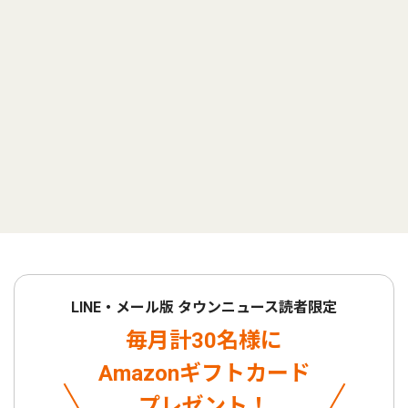
LINE・メール版 タウンニュース読者限定
毎月計30名様に
Amazonギフトカード
プレゼント！