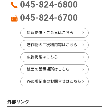
045-824-6800
045-824-6700
情報提供・ご意見はこちら
著作物の二次利用等はこちら
広告掲載はこちら
紙面の設置場所はこちら
Web版記事のお問合せはこちら
外部リンク