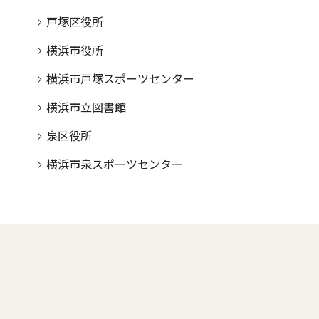
戸塚区役所
横浜市役所
横浜市戸塚スポーツセンター
横浜市立図書館
泉区役所
横浜市泉スポーツセンター