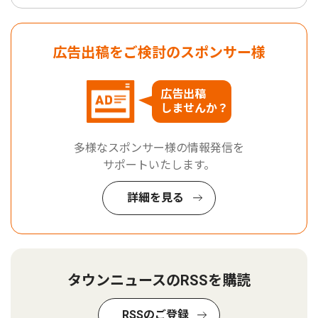
広告出稿をご検討のスポンサー様
広告出稿
しませんか？
多様なスポンサー様の情報発信を
サポートいたします。
詳細を見る
タウンニュースのRSSを購読
RSSのご登録