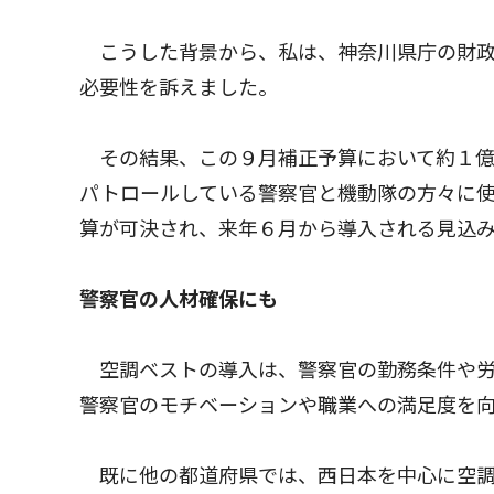
こうした背景から、私は、神奈川県庁の財政
必要性を訴えました。
その結果、この９月補正予算において約１億
パトロールしている警察官と機動隊の方々に使
算が可決され、来年６月から導入される見込
警察官の人材確保にも
空調ベストの導入は、警察官の勤務条件や労
警察官のモチベーションや職業への満足度を
既に他の都道府県では、西日本を中心に空調