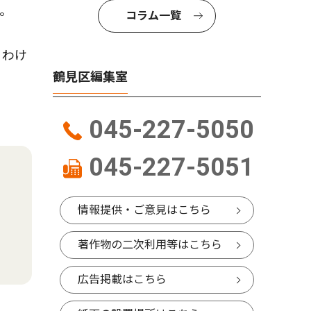
。
コラム一覧
りわけ
鶴見区編集室
045-227-5050
045-227-5051
情報提供・ご意見はこちら
著作物の二次利用等はこちら
広告掲載はこちら