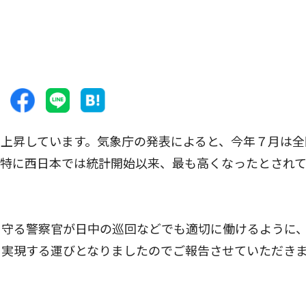
上昇しています。気象庁の発表によると、今年７月は全
、特に西日本では統計開始以来、最も高くなったとされ
守る警察官が日中の巡回などでも適切に働けるように
、実現する運びとなりましたのでご報告させていただき