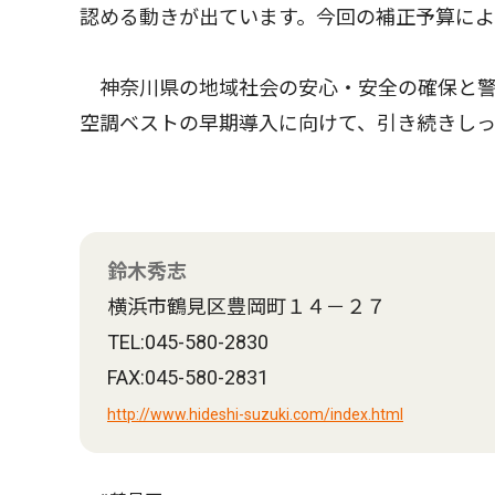
認める動きが出ています。今回の補正予算によ
神奈川県の地域社会の安心・安全の確保と警
空調ベストの早期導入に向けて、引き続きしっ
鈴木秀志
横浜市鶴見区豊岡町１４－２７
TEL:045-580-2830
FAX:045-580-2831
http://www.hideshi-suzuki.com/index.html