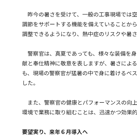
昨今の暑さを受けて、一般の工事現場では空
調節をサポートする機能を備えていることか
調整できるようになり、熱中症のリスクや暑さ
警察官は、真夏であっても、様々な装備を身
献と奉仕精神に敬意を表しますが、暑さによ
も、現場の警察官が猛暑の中で身に着けるベ
した。
また、警察官の健康とパフォーマンスの向上
環境で業務に取り組むことは、迅速かつ効果
要望実り、来年６月導入へ