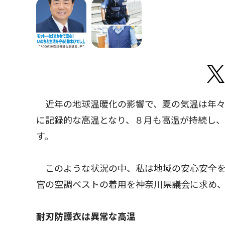
近年の地球温暖化の影響で、夏の気温は年々
に記録的な高温となり、８月も高温が持続し
す。
このような状況の中、私は地域の安心安全を
官の空調ベストの着用を神奈川県議会に求め
耐刃防護衣は異常な高温