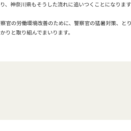
り、神奈川県もそうした流れに追いつくことになります
察官の労働環境改善のために、警察官の猛暑対策、と
かりと取り組んでまいります。