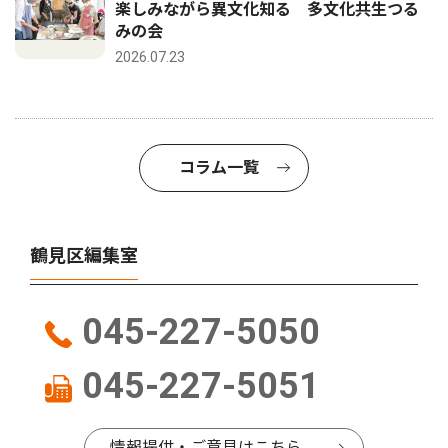
楽しみながら異文化知る 多文化共生つる
みの会
2026.07.23
コラム一覧
鶴見区編集室
045-227-5050
045-227-5051
情報提供・ご意見はこちら