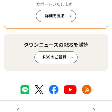
サポートいたします。
詳細を見る
タウンニュースのRSSを購読
RSSのご登録