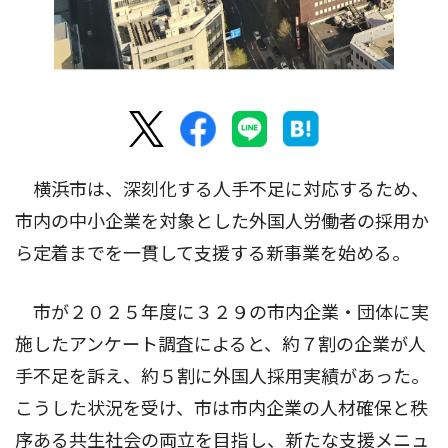
横浜市は、深刻化する人手不足に対応するため、
市内の中小企業を対象とした外国人労働者の採用か
ら定着までを一貫して支援する新事業を始める。
市が２０２５年度に３２９の市内企業・団体に実
施したアンケート調査によると、約７割の企業が人
手不足を訴え、約５割に外国人採用実績があった。
こうした状況を受け、市は市内企業の人材確保と秩
序ある共生社会の両立を目指し、新たな支援メニュ