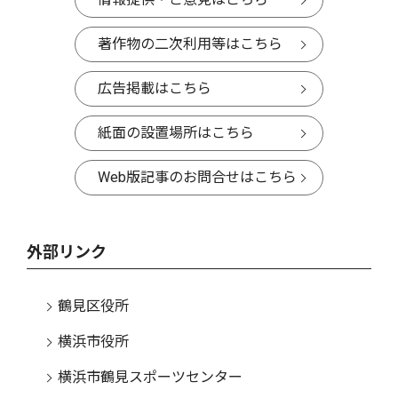
著作物の二次利用等はこちら
広告掲載はこちら
紙面の設置場所はこちら
Web版記事のお問合せはこちら
外部リンク
鶴見区役所
横浜市役所
横浜市鶴見スポーツセンター