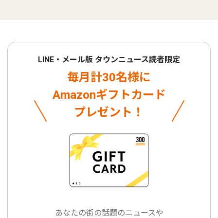
LINE・メール版 タウンニュース読者限定
毎月計30名様に
Amazonギフトカード
プレゼント！
あなたの街の話題のニュースや