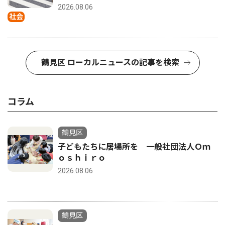
2026.08.06
社会
鶴見区 ローカルニュースの記事を検索
コラム
鶴見区
子どもたちに居場所を 一般社団法人Ｏｍ
ｏｓｈｉｒｏ
2026.08.06
鶴見区