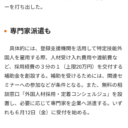
ーを打ち出した。
専門家派遣も
具体的には、登録支援機関を活用して特定技能外
国人を雇用する際、人材受け入れ費用や渡航費な
ど、採用経費の３分の１（上限20万円）を交付する
補助金を創設する。補助を受けるためには、関連セ
ミナーへの参加などが条件となる。また、無料の相
談窓口「外国人材採用・定着コンシェルジュ」を設
置し、必要に応じて専門家を企業へ派遣する。いず
れも６月12日（金）に受付を始める。