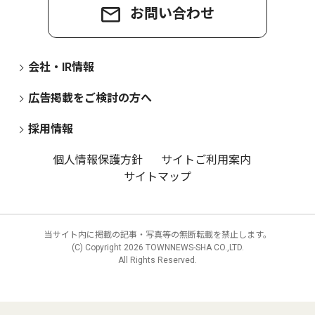
お問い合わせ
会社・IR情報
広告掲載をご検討の方へ
採用情報
個人情報保護方針
サイトご利用案内
サイトマップ
当サイト内に掲載の記事・写真等の無断転載を禁止します。
(C) Copyright
2026 TOWNNEWS-SHA CO.,LTD.
All Rights Reserved.