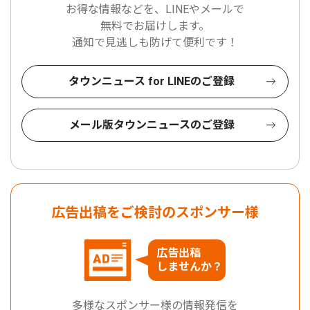
お得な情報などを、LINEやメールで
無料でお届けします。
通知で見逃しも防げて便利です！
タウンニュース for LINEのご登録
メール版タウンニュースのご登録
広告出稿をご検討のスポンサー様
広告出稿
しませんか？
多様なスポンサー様の情報発信を