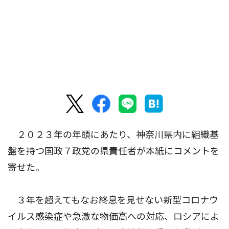
２０２３年の年頭にあたり、神奈川県内に組織基
盤を持つ国政７政党の県責任者が本紙にコメントを
寄せた。
３年を超えてもなお終息を見せない新型コロナウ
イルス感染症や急激な物価高への対応、ロシアによ