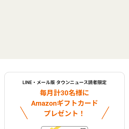
LINE・メール版 タウンニュース読者限定
毎月計30名様に
Amazonギフトカード
プレゼント！