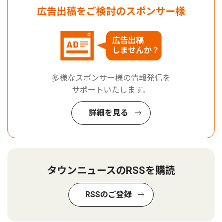
広告出稿をご検討のスポンサー様
広告出稿
しませんか？
多様なスポンサー様の情報発信を
サポートいたします。
詳細を見る
タウンニュースのRSSを購読
RSSのご登録