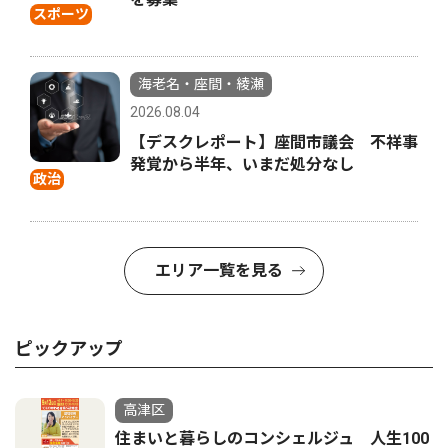
スポーツ
海老名・座間・綾瀬
2026.08.04
【デスクレポート】座間市議会 不祥事
発覚から半年、いまだ処分なし
政治
エリア一覧を見る
ピックアップ
高津区
住まいと暮らしのコンシェルジュ 人生100