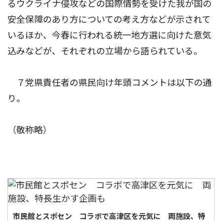
るウクライナ侵攻などの国際情勢を受けた我が国の
安全保障のあり方についての考え方などが示されて
いるほか、今春に行われる統一地方選に向けた意気
込みなどが、それぞれの立場から語られている。
７党県責任者の県民向け年頭コメントは以下の通
り。
（敬称略）
市民館とスポセン コラボで高津区を元気に 両施設、特