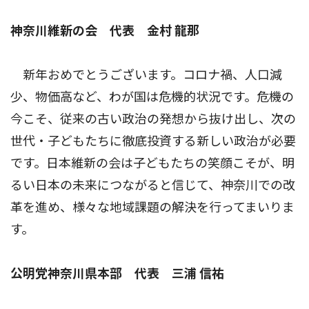
神奈川維新の会 代表 金村 龍那
新年おめでとうございます。コロナ禍、人口減
少、物価高など、わが国は危機的状況です。危機の
今こそ、従来の古い政治の発想から抜け出し、次の
世代・子どもたちに徹底投資する新しい政治が必要
です。日本維新の会は子どもたちの笑顔こそが、明
るい日本の未来につながると信じて、神奈川での改
革を進め、様々な地域課題の解決を行ってまいりま
す。
公明党神奈川県本部 代表 三浦 信祐