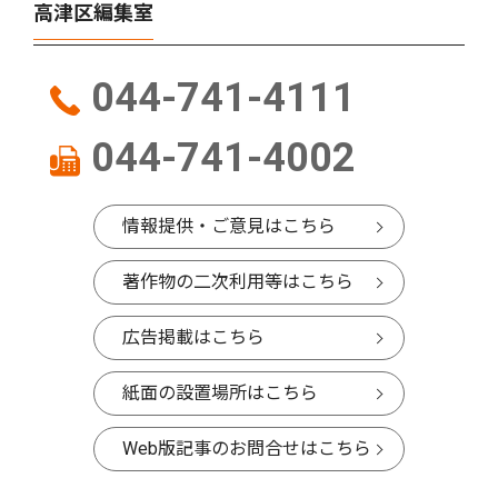
高津区編集室
044-741-4111
044-741-4002
情報提供・ご意見はこちら
著作物の二次利用等はこちら
広告掲載はこちら
紙面の設置場所はこちら
Web版記事のお問合せはこちら