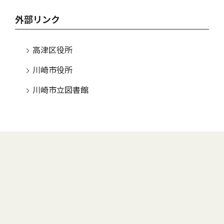
外部リンク
高津区役所
川崎市役所
川崎市立図書館