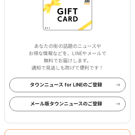
あなたの街の話題のニュースや
お得な情報などを、LINEやメールで
無料でお届けします。
通知で見逃しも防げて便利です！
タウンニュース for LINEのご登録
メール版タウンニュースのご登録