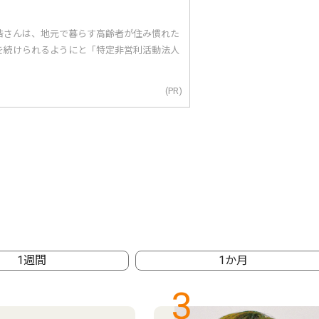
浩さんは、地元で暮らす高齢者が住み慣れた
を続けられるようにと「特定非営利活動法人
(PR)
1週間
1か月
3