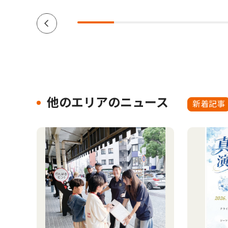
他のエリアのニュース
新着記事