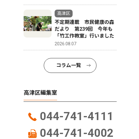
高津区
不定期連載 市民健康の森
だより 第239回 今年も
「竹工作教室」行いました
2026.08.07
コラム一覧
高津区編集室
044-741-4111
044-741-4002