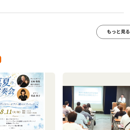
もっと見る