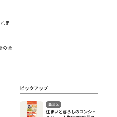
これま
新の会
ピックアップ
高津区
住まいと暮らしのコンシェ