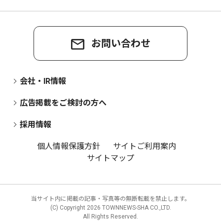
お問い合わせ
会社・IR情報
広告掲載をご検討の方へ
採用情報
個人情報保護方針
サイトご利用案内
サイトマップ
当サイト内に掲載の記事・写真等の無断転載を禁止します。
(C) Copyright
2026 TOWNNEWS-SHA CO.,LTD.
All Rights Reserved.