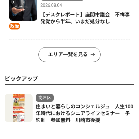
2026.08.04
【デスクレポート】座間市議会 不祥事
発覚から半年、いまだ処分なし
政治
エリア一覧を見る
ピックアップ
高津区
住まいと暮らしのコンシェルジュ 人生100
年時代におけるシニアライフセミナー 予
約制 参加無料 川崎市後援