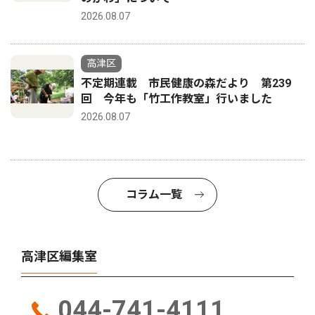
2026.08.07
高津区
不定期連載 市民健康の森だより 第239
回 今年も「竹工作教室」行いました
2026.08.07
コラム一覧
高津区編集室
044-741-4111