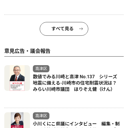
すべて見る
意見広告・議会報告
高津区
数値でみる川崎と高津 No.137 シリーズ
地震に備える-川崎市の住宅耐震状況は？
みらい川崎市議団 ほりぞえ健（けん）
高津区
小川くにこ県議にインタビュー 編集・制