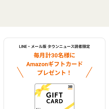
LINE・メール版 タウンニュース読者限定
毎月計30名様に
Amazonギフトカード
プレゼント！