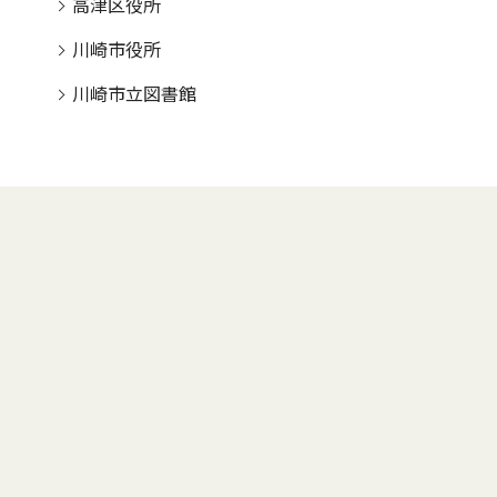
高津区役所
川崎市役所
川崎市立図書館