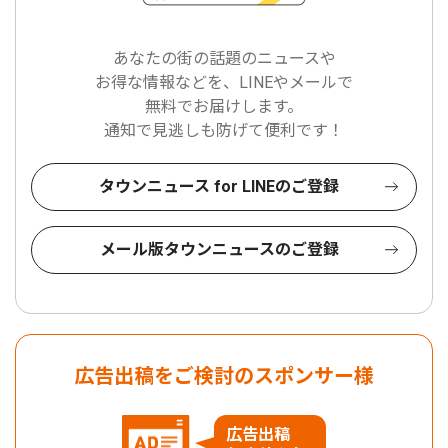
あなたの街の話題のニュースや
お得な情報などを、LINEやメールで
無料でお届けします。
通知で見逃しも防げて便利です！
タウンニュース for LINEのご登録
メール版タウンニュースのご登録
広告出稿をご検討のスポンサー様
広告出稿