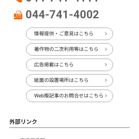
044-741-4002
情報提供・ご意見はこちら
著作物の二次利用等はこちら
広告掲載はこちら
紙面の設置場所はこちら
Web版記事のお問合せはこちら
外部リンク