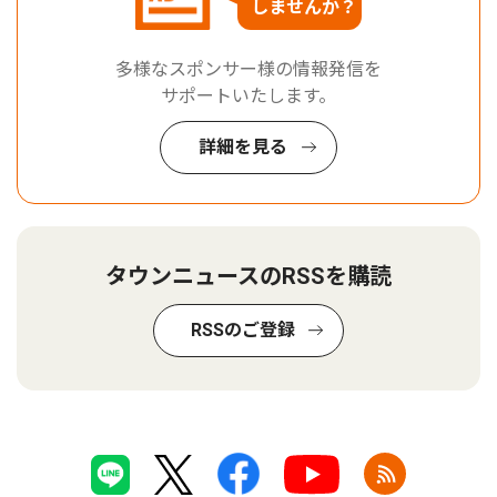
しませんか？
多様なスポンサー様の情報発信を
サポートいたします。
詳細を見る
タウンニュースのRSSを購読
RSSのご登録