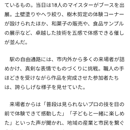
ているもの。当日は18人のマイスターがブースを出
展。土壁塗りやヘラ絞り、樹木剪定の体験コーナー
が設けられたほか、和菓子の販売や、食品サンプル
の展示など、卓越した技術を五感で体感できる催し
が並んだ。
駅の自由通路には、市内外から多くの来場者が詰
めかけ、真剣な表情でものづくりに挑戦。職人の手
ほどきを受けながら作品を完成させた参加者たち
は、誇らしげな様子を見せていた。
来場者からは「普段は見られないプロの技を目の
前で体験できて感動した」「子どもと一緒に楽しめ
た」といった声が聞かれ、地域の産業と市民を繋ぐ