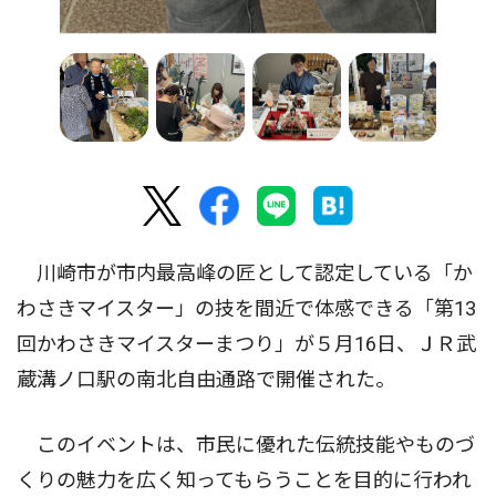
川崎市が市内最高峰の匠として認定している「か
わさきマイスター」の技を間近で体感できる「第13
回かわさきマイスターまつり」が５月16日、ＪＲ武
蔵溝ノ口駅の南北自由通路で開催された。
このイベントは、市民に優れた伝統技能やものづ
くりの魅力を広く知ってもらうことを目的に行われ