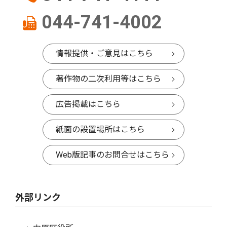
044-741-4002
情報提供・ご意見はこちら
著作物の二次利用等はこちら
広告掲載はこちら
紙面の設置場所はこちら
Web版記事のお問合せはこちら
外部リンク