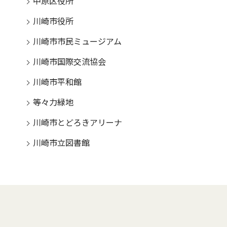
中原区役所
川崎市役所
川崎市市民ミュージアム
川崎市国際交流協会
川崎市平和館
等々力緑地
川崎市とどろきアリーナ
川崎市立図書館