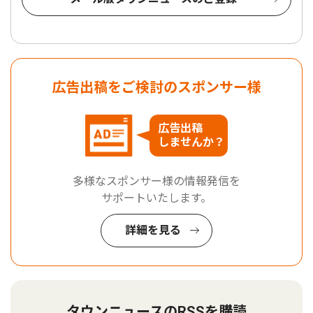
広告出稿をご検討のスポンサー様
広告出稿
しませんか？
多様なスポンサー様の情報発信を
サポートいたします。
詳細を見る
タウンニュースのRSSを購読