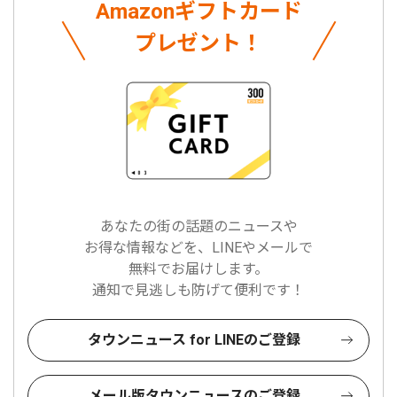
Amazonギフトカード
プレゼント！
あなたの街の話題のニュースや
お得な情報などを、LINEやメールで
無料でお届けします。
通知で見逃しも防げて便利です！
タウンニュース for LINEのご登録
メール版タウンニュースのご登録