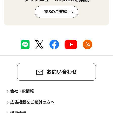
RSSのご登録
お問い合わせ
会社・IR情報
広告掲載をご検討の方へ