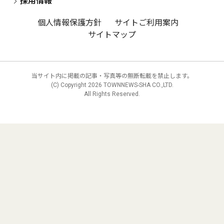
採用情報
個人情報保護方針
サイトご利用案内
サイトマップ
当サイト内に掲載の記事・写真等の無断転載を禁止します。
(C) Copyright
2026 TOWNNEWS-SHA CO.,LTD.
All Rights Reserved.