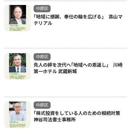
中原区
｢地域に感謝、奉仕の輪を広げる｣ 高山マ
テリアル
中原区
先人の絆を次代へ｢地域への恩返し｣ 川崎
第一ホテル 武蔵新城
中原区
｢株式投資をしている人のための相続対策
神谷司法書士事務所