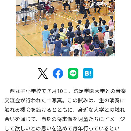
西丸子小学校で７月10日、洗足学園大学との音楽
交流会が行われた＝写真。この試みは、生の演奏に
触れる機会を設けるとともに、身近な大学との触れ
合いを通じて、自身の将来像を児童たちにイメージ
して欲しいとの思いを込めて毎年行っているとい