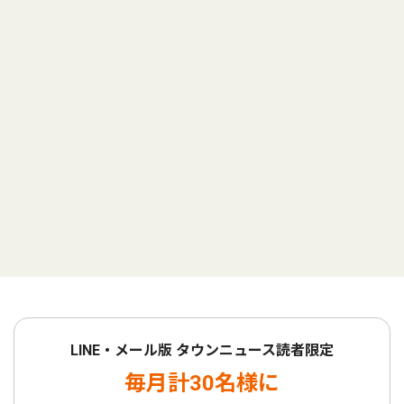
LINE・メール版 タウンニュース読者限定
毎月計30名様に