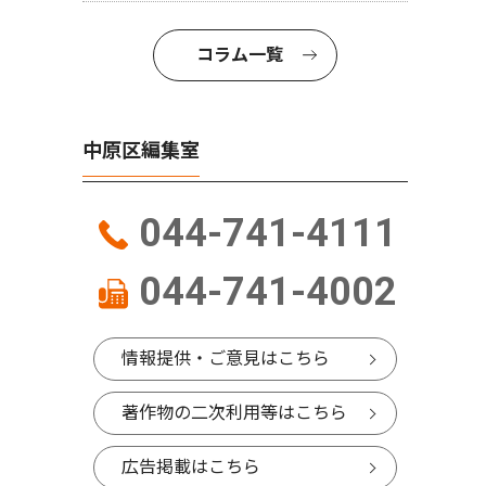
コラム一覧
中原区編集室
044-741-4111
044-741-4002
情報提供・ご意見はこちら
著作物の二次利用等はこちら
広告掲載はこちら