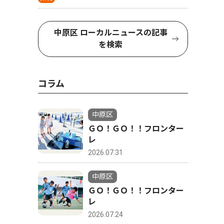
中原区 ローカルニュースの記事
を検索
コラム
中原区
ＧＯ！ＧＯ！！フロンター
レ
2026.07.31
中原区
ＧＯ！ＧＯ！！フロンター
レ
2026.07.24