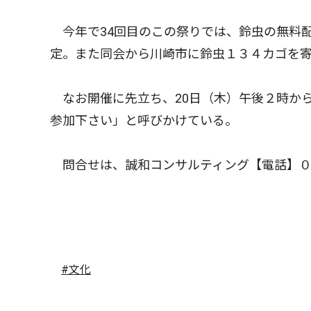
今年で34回目のこの祭りでは、鈴虫の無料
定。また同会から川崎市に鈴虫１３４カゴを
なお開催に先立ち、20日（木）午後２時か
参加下さい」と呼びかけている。
問合せは、誠和コンサルティング【電話】０
#文化