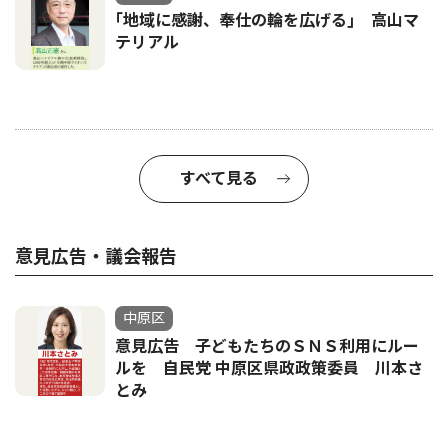
｢地域に感謝、奉仕の輪を広げる｣ 高山マ
テリアル
すべて見る
意見広告・議会報告
中原区
意見広告 子どもたちのＳＮＳ利用にルー
ルを 自民党 中原区県政政策委員 川本さ
とみ