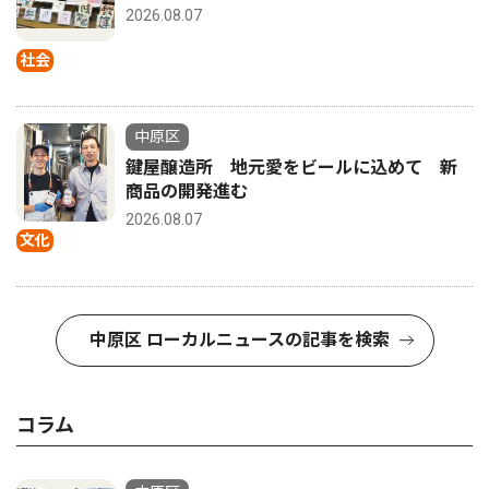
2026.08.07
社会
中原区
鍵屋醸造所 地元愛をビールに込めて 新
商品の開発進む
2026.08.07
文化
中原区 ローカルニュースの記事を検索
コラム