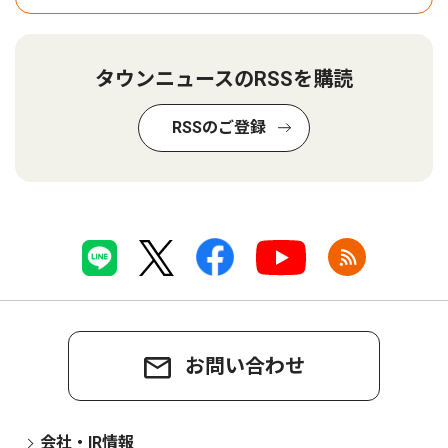
タウンニュースのRSSを購読
RSSのご登録
お問い合わせ
会社・IR情報