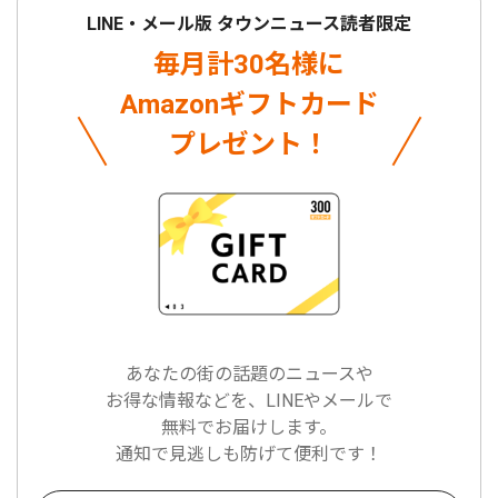
LINE・メール版 タウンニュース読者限定
毎月計30名様に
Amazonギフトカード
プレゼント！
あなたの街の話題のニュースや
お得な情報などを、LINEやメールで
無料でお届けします。
通知で見逃しも防げて便利です！