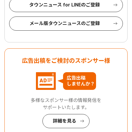
タウンニュース for LINEのご登録
メール版タウンニュースのご登録
広告出稿をご検討のスポンサー様
広告出稿
しませんか？
多様なスポンサー様の情報発信を
サポートいたします。
詳細を見る