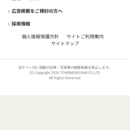
広告掲載をご検討の方へ
採用情報
個人情報保護方針
サイトご利用案内
サイトマップ
当サイト内に掲載の記事・写真等の無断転載を禁止します。
(C) Copyright
2026 TOWNNEWS-SHA CO.,LTD.
All Rights Reserved.