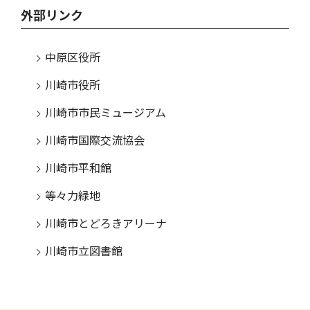
外部リンク
中原区役所
川崎市役所
川崎市市民ミュージアム
川崎市国際交流協会
川崎市平和館
等々力緑地
川崎市とどろきアリーナ
川崎市立図書館