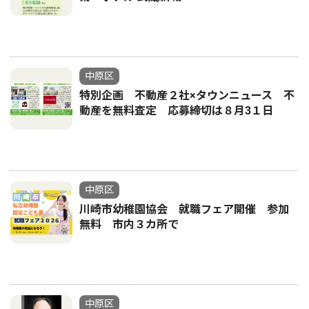
中原区
特別企画 不動産２社×タウンニュース 不
動産を無料査定 応募締切は８月3１日
中原区
川崎市幼稚園協会 就職フェア開催 参加
無料 市内３カ所で
中原区