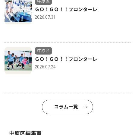
中原区
ＧＯ！ＧＯ！！フロンターレ
2026.07.31
中原区
ＧＯ！ＧＯ！！フロンターレ
2026.07.24
コラム一覧
中原区編集室