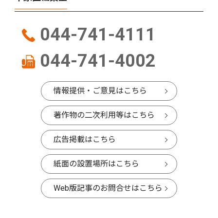
044-741-4111
044-741-4002
情報提供・ご意見はこちら
著作物の二次利用等はこちら
広告掲載はこちら
紙面の設置場所はこちら
Web版記事のお問合せはこちら