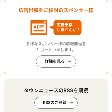
広告出稿をご検討のスポンサー様
広告出稿
しませんか？
多様なスポンサー様の情報発信を
サポートいたします。
詳細を見る
タウンニュースのRSSを購読
RSSのご登録