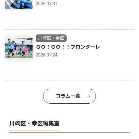
2026.07.31
川崎区・幸区
ＧＯ！ＧＯ！！フロンターレ
2026.07.24
コラム一覧
川崎区・幸区編集室