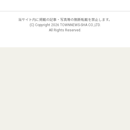
当サイト内に掲載の記事・写真等の無断転載を禁止します。
(C) Copyright
2026 TOWNNEWS-SHA CO.,LTD.
All Rights Reserved.