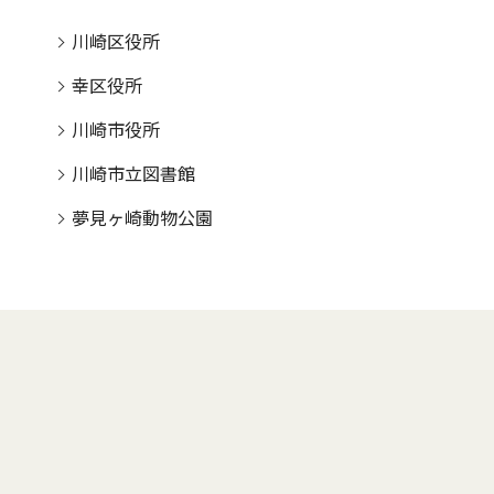
川崎区役所
幸区役所
川崎市役所
川崎市立図書館
夢見ヶ崎動物公園