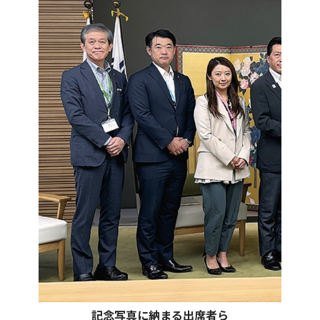
記念写真に納まる出席者ら