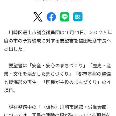
川崎区選出市議会議員団は10月11日、２０２５年
度の市の予算編成に対する要望書を福田紀彦市長へ
提出した。
要望書は「安全・安心のまちづくり」「歴史・産
業・文化を活かしたまちづくり」「都市基盤の整備
と臨海部の再生」「区民が主役のまちづくり」の４
項目。
現在整備中の「（仮称）川崎市民館・労働会館」
については、区民の活動の幅が狭まっている現状を