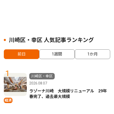
川崎区・幸区 人気記事ランキング
前日
1週間
1か月
1
川崎区・幸区
2026.08.07
ラゾーナ川崎 大規模リニューアル 29年
春完了、過去最大規模
経済