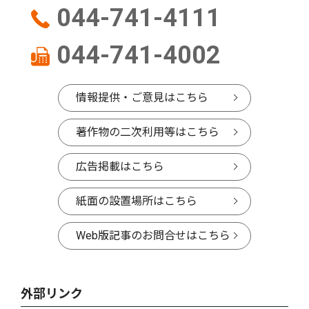
044-741-4111
044-741-4002
情報提供・ご意見はこちら
著作物の二次利用等はこちら
広告掲載はこちら
紙面の設置場所はこちら
Web版記事のお問合せはこちら
外部リンク