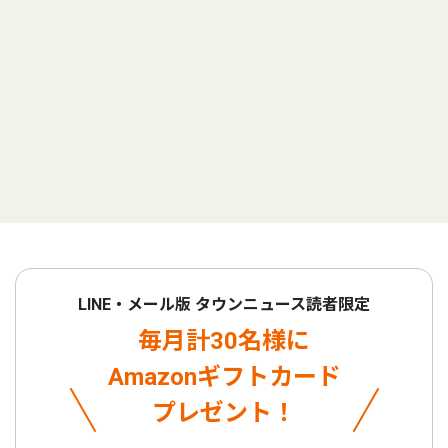
LINE・メール版 タウンニュース読者限定
毎月計30名様に
Amazonギフトカード
プレゼント！