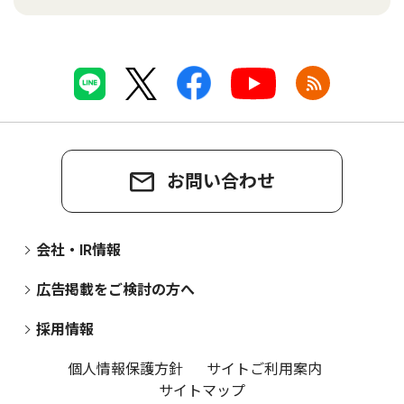
お問い合わせ
会社・IR情報
広告掲載をご検討の方へ
採用情報
個人情報保護方針
サイトご利用案内
サイトマップ