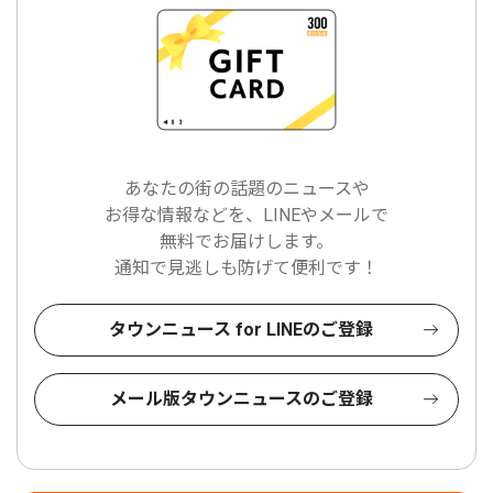
あなたの街の話題のニュースや
お得な情報などを、LINEやメールで
無料でお届けします。
通知で見逃しも防げて便利です！
タウンニュース for LINEのご登録
メール版タウンニュースのご登録