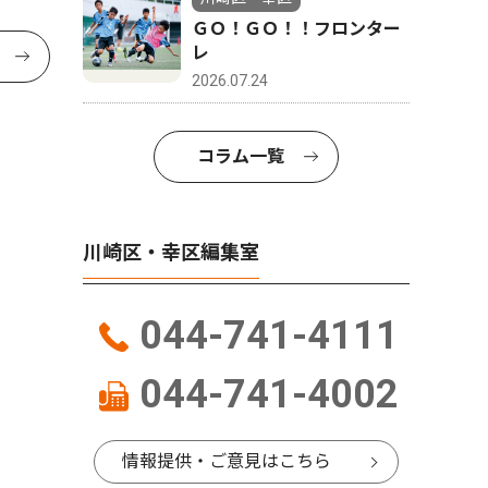
ＧＯ！ＧＯ！！フロンター
レ
2026.07.24
コラム一覧
川崎区・幸区編集室
044-741-4111
044-741-4002
情報提供・ご意見はこちら