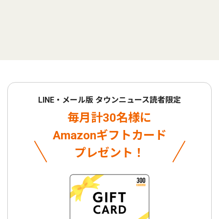
LINE・メール版 タウンニュース読者限定
毎月計30名様に
Amazonギフトカード
プレゼント！