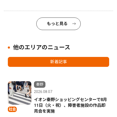
もっと見る
他のエリアのニュース
新着記事
秦野
2026.08.07
イオン秦野ショッピングセンターで8月
11日（火・祝）、障害者施設の作品即
社会
売会を実施