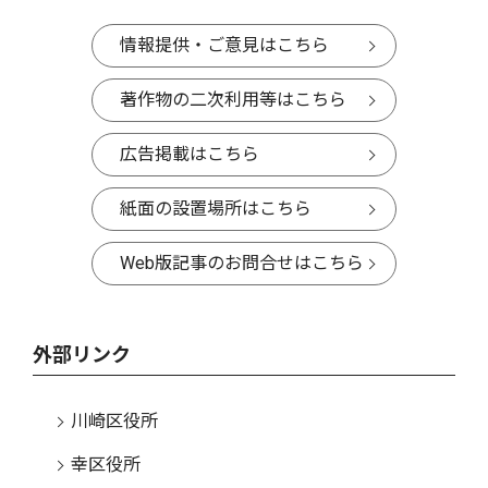
情報提供・ご意見はこちら
著作物の二次利用等はこちら
広告掲載はこちら
紙面の設置場所はこちら
Web版記事のお問合せはこちら
外部リンク
川崎区役所
幸区役所