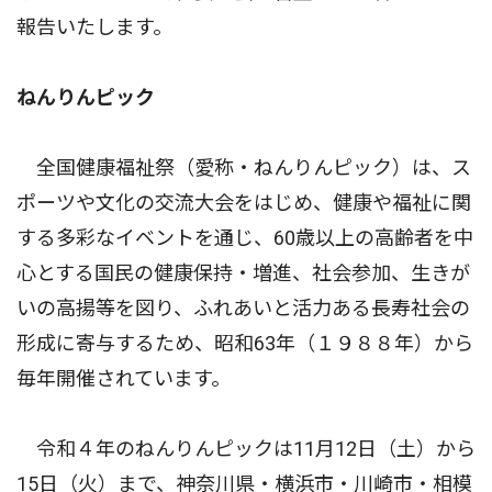
報告いたします。
ねんりんピック
全国健康福祉祭（愛称・ねんりんピック）は、ス
ポーツや文化の交流大会をはじめ、健康や福祉に関
する多彩なイベントを通じ、60歳以上の高齢者を中
心とする国民の健康保持・増進、社会参加、生きが
いの高揚等を図り、ふれあいと活力ある長寿社会の
形成に寄与するため、昭和63年（１９８８年）から
毎年開催されています。
令和４年のねんりんピックは11月12日（土）から
15日（火）まで、神奈川県・横浜市・川崎市・相模