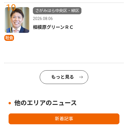
10
さがみはら中央区・緑区
2026.08.06
相模原グリーンＲＣ
社会
もっと見る
他のエリアのニュース
新着記事