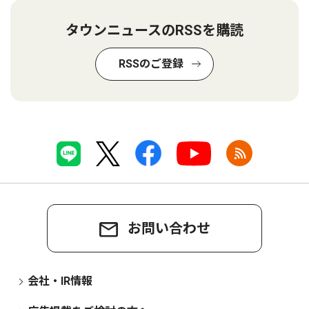
タウンニュースのRSSを購読
RSSのご登録
お問い合わせ
会社・IR情報