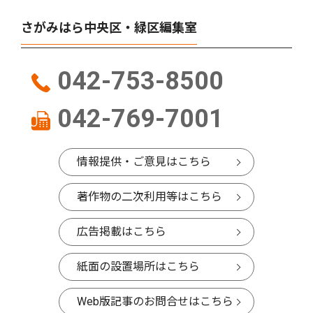
さがみはら中央区・緑区編集室
042-753-8500
042-769-7001
情報提供・ご意見はこちら
著作物の二次利用等はこちら
広告掲載はこちら
紙面の設置場所はこちら
Web版記事のお問合せはこちら