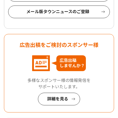
メール版タウンニュースのご登録
広告出稿をご検討のスポンサー様
広告出稿
しませんか？
多様なスポンサー様の情報発信を
サポートいたします。
詳細を見る