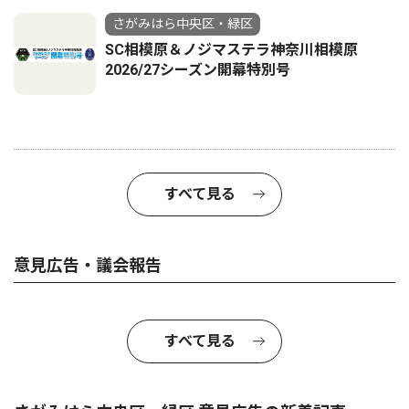
さがみはら中央区・緑区
SC相模原＆ノジマステラ神奈川相模原
2026/27シーズン開幕特別号
すべて見る
意見広告・議会報告
すべて見る