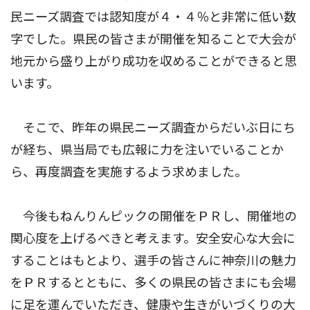
民ニーズ調査では認知度が４・４％と非常に低い数
字でした。県民の皆さまが開催を知ることで大会が
地元から盛り上がり成功を収めることができると思
います。
そこで、昨年の県民ニーズ調査からだいぶ日にち
が経ち、県当局でも広報に力を注いでいることか
ら、再度調査を実施するよう求めました。
今後もねんりんピックの開催をＰＲし、開催地の
関心度を上げるべきと考えます。安全安心な大会に
することはもとより、選手の皆さんに神奈川の魅力
をＰＲするとともに、多くの県民の皆さまにも会場
に足を運んでいただき、健康や生きがいづくりの大