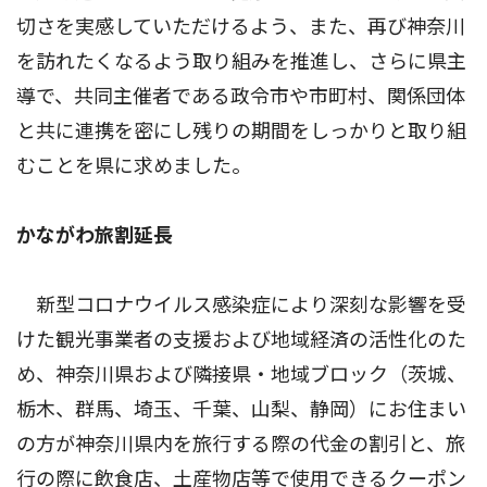
切さを実感していただけるよう、また、再び神奈川
を訪れたくなるよう取り組みを推進し、さらに県主
導で、共同主催者である政令市や市町村、関係団体
と共に連携を密にし残りの期間をしっかりと取り組
むことを県に求めました。
かながわ旅割延長
新型コロナウイルス感染症により深刻な影響を受
けた観光事業者の支援および地域経済の活性化のた
め、神奈川県および隣接県・地域ブロック（茨城、
栃木、群馬、埼玉、千葉、山梨、静岡）にお住まい
の方が神奈川県内を旅行する際の代金の割引と、旅
行の際に飲食店、土産物店等で使用できるクーポン