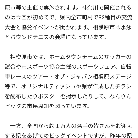
原市等の主催で実施されます。神奈川で開催される
のは今回が初めてで、県内全市町村で32種目の交流
大会と協賛イベントが開かれます。相模原市は水泳
とバウンドテニスの会場になっています。
相模原市では、ホームタウンチームのサッカーの
試合や市スポーツ協会主催のスポーツフェア、自転
車レースのツアー・オブ・ジャパン相模原ステージ
等で、オリジナルティッシュや県が作成したチラシ
を配布したりポスターを掲示したりして、ねんりん
ピックの市民周知を図っています。
一方、全国から約１万人の選手の皆さんをお迎え
する県をあげてのビッグイベントですが、昨年の県