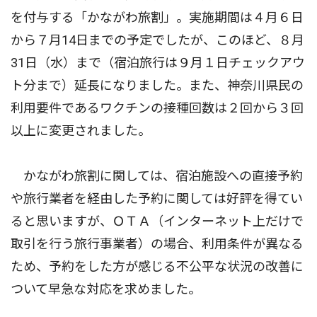
を付与する「かながわ旅割」。実施期間は４月６日
から７月14日までの予定でしたが、このほど、８月
31日（水）まで（宿泊旅行は９月１日チェックアウ
ト分まで）延長になりました。また、神奈川県民の
利用要件であるワクチンの接種回数は２回から３回
以上に変更されました。
かながわ旅割に関しては、宿泊施設への直接予約
や旅行業者を経由した予約に関しては好評を得てい
ると思いますが、ＯＴＡ（インターネット上だけで
取引を行う旅行事業者）の場合、利用条件が異なる
ため、予約をした方が感じる不公平な状況の改善に
ついて早急な対応を求めました。