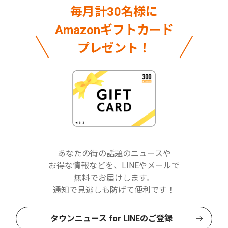
毎月計30名様に
Amazonギフトカード
プレゼント！
あなたの街の話題のニュースや
お得な情報などを、LINEやメールで
無料でお届けします。
通知で見逃しも防げて便利です！
タウンニュース for LINEのご登録