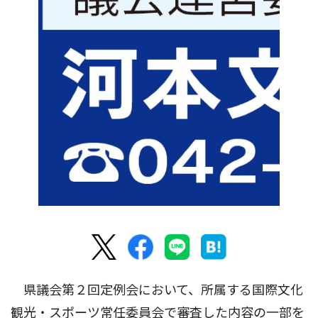
県議会第２回定例会において、所属する国際文化
観光・スポーツ常任委員会で審査した内容の一部を