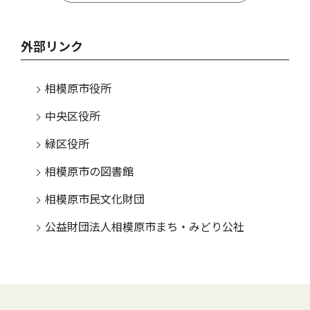
外部リンク
相模原市役所
中央区役所
緑区役所
相模原市の図書館
相模原市民文化財団
公益財団法人相模原市まち・みどり公社