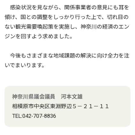
感染状況を見ながら、関係事業者の意見にも耳を
傾け、国との調整をしっかり行った上で、切れ目の
ない観光需要喚起策を実施し、神奈川の経済のエン
ジンを回すよう求めました。
今後もさまざまな地域課題の解決に向け全力を注
いでまいります。
神奈川県議会議員 河本文雄
相模原市中央区東淵野辺５－２１－１１
TEL:042-707-8836