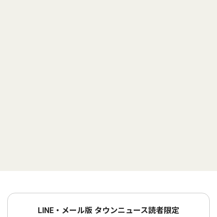
LINE・メール版 タウンニュース読者限定