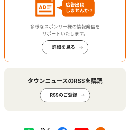
広告出稿
しませんか？
多様なスポンサー様の情報発信を
サポートいたします。
詳細を見る
タウンニュースのRSSを購読
RSSのご登録