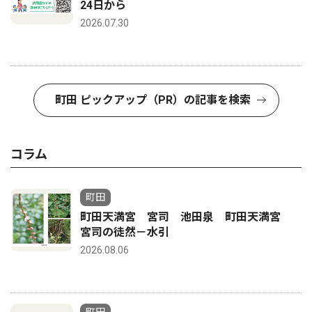
24日から
2026.07.30
町田 ピックアップ（PR）の記事を検索
コラム
町田
町田天満宮 宮司 池田泉 町田天満宮
宮司の徒然－水引
2026.08.06