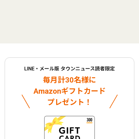
LINE・メール版 タウンニュース読者限定
毎月計30名様に
Amazonギフトカード
プレゼント！