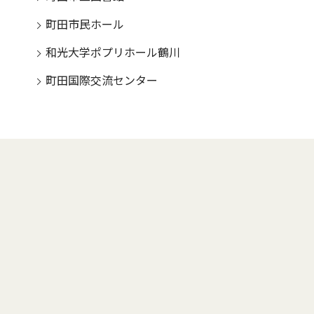
町田市民ホール
和光大学ポプリホール鶴川
町田国際交流センター