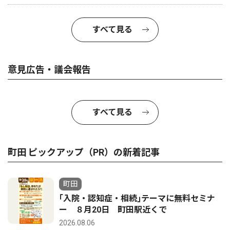
すべて見る
意見広告・議会報告
すべて見る
町田 ピックアップ（PR）の新着記事
町田
｢入院・認知症・相続｣テーマに無料セミナ
ー ８月20日 町田駅近くで
2026.08.06