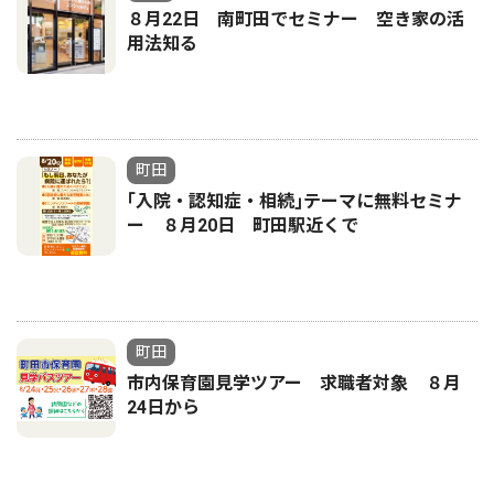
８月22日 南町田でセミナー 空き家の活
用法知る
町田
｢入院・認知症・相続｣テーマに無料セミナ
ー ８月20日 町田駅近くで
町田
市内保育園見学ツアー 求職者対象 ８月
24日から