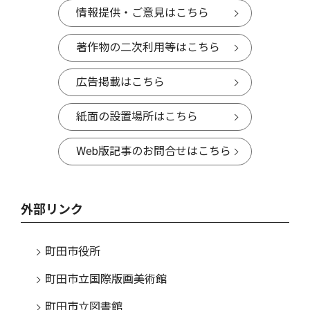
情報提供・ご意見はこちら
著作物の二次利用等はこちら
広告掲載はこちら
紙面の設置場所はこちら
Web版記事のお問合せはこちら
外部リンク
町田市役所
町田市立国際版画美術館
町田市立図書館