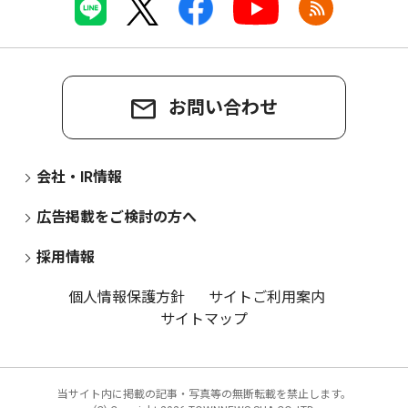
お問い合わせ
会社・IR情報
広告掲載をご検討の方へ
採用情報
個人情報保護方針
サイトご利用案内
サイトマップ
当サイト内に掲載の記事・写真等の無断転載を禁止します。