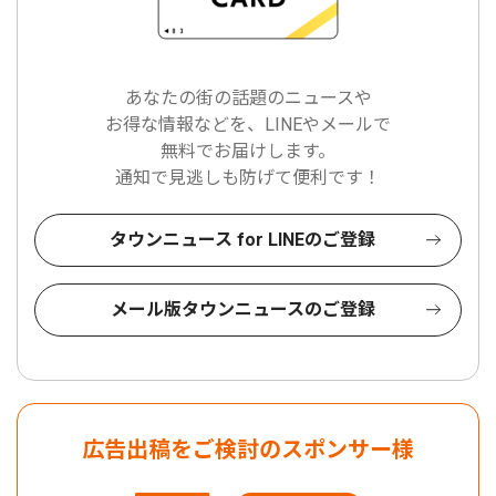
あなたの街の話題のニュースや
お得な情報などを、LINEやメールで
無料でお届けします。
通知で見逃しも防げて便利です！
タウンニュース for LINEのご登録
メール版タウンニュースのご登録
広告出稿をご検討のスポンサー様