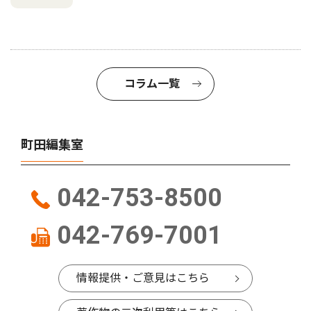
コラム一覧
町田編集室
042-753-8500
042-769-7001
情報提供・ご意見はこちら