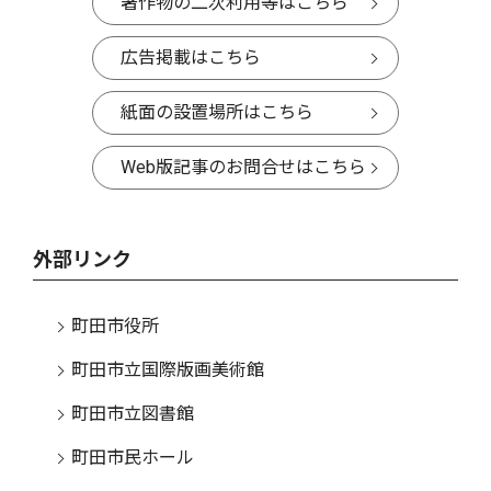
著作物の二次利用等はこちら
広告掲載はこちら
紙面の設置場所はこちら
Web版記事のお問合せはこちら
外部リンク
町田市役所
町田市立国際版画美術館
町田市立図書館
町田市民ホール