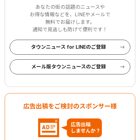
あなたの街の話題のニュースや
お得な情報などを、LINEやメールで
無料でお届けします。
通知で見逃しも防げて便利です！
タウンニュース for LINEのご登録
メール版タウンニュースのご登録
広告出稿をご検討のスポンサー様
広告出稿
しませんか？