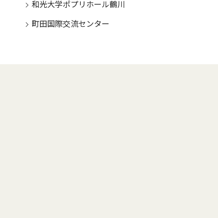
和光大学ポプリホール鶴川
町田国際交流センター