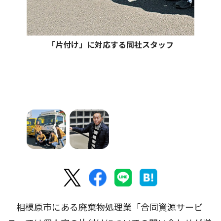
「片付け」に対応する同社スタッフ
相模原市にある廃棄物処理業「合同資源サービ