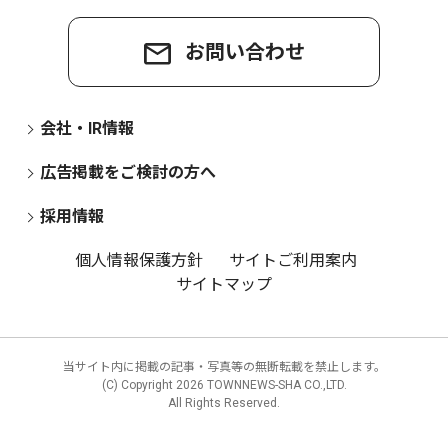
お問い合わせ
会社・IR情報
広告掲載をご検討の方へ
採用情報
個人情報保護方針
サイトご利用案内
サイトマップ
当サイト内に掲載の記事・写真等の無断転載を禁止します。
(C) Copyright
2026 TOWNNEWS-SHA CO.,LTD.
All Rights Reserved.