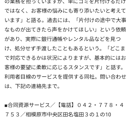
の業務を担っていますが、単にゴミを片付けるだけ
ではなく、お客様の悩みにも寄り添いたいと考えて
います」と語る。過去には、「片付けの途中で大事
なものが出てきたら声をかけてほしい」という依頼
があり、実際に銀行通帳やレンタル品などを見つ
け、処分せず手渡したこともあるという。「どこま
で対応できるかは状況によりますが、基本的にはお
客様の要望に柔軟に応じるスタンスです」と話す。
利用者目線のサービスを提供する同社。問い合わせ
は、下記の連絡先まで。
■合同資源サービス／【電話】０４２・７７８・４
７５３／相模原市中央区田名塩田３の１の10