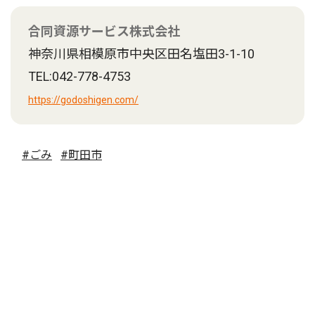
合同資源サービス株式会社
神奈川県相模原市中央区田名塩田3-1-10
TEL:042-778-4753
https://godoshigen.com/
#ごみ
#町田市