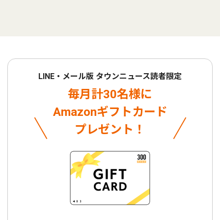
LINE・メール版 タウンニュース読者限定
毎月計30名様に
Amazonギフトカード
プレゼント！