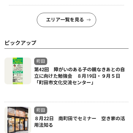
エリア一覧を見る
ピックアップ
町田
第42回 障がいのある子の親なきあとの自
立に向けた勉強会 ８月19日・９月５日
「町田市文化交流センター」
町田
８月22日 南町田でセミナー 空き家の活
用法知る