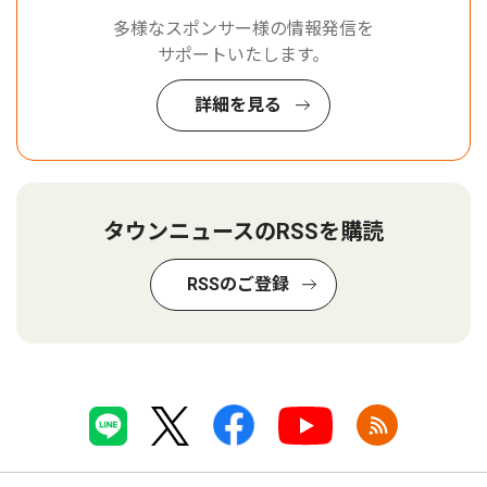
多様なスポンサー様の情報発信を
サポートいたします。
詳細を見る
タウンニュースのRSSを購読
RSSのご登録