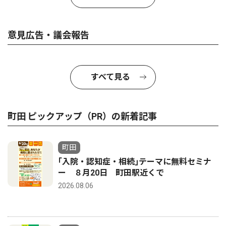
意見広告・議会報告
すべて見る
町田 ピックアップ（PR）の新着記事
町田
｢入院・認知症・相続｣テーマに無料セミナ
ー ８月20日 町田駅近くで
2026.08.06