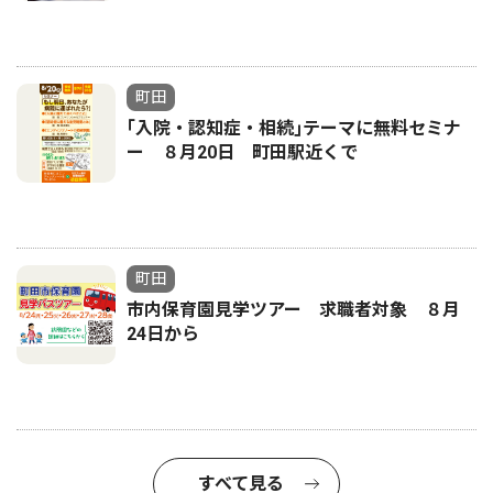
町田
｢入院・認知症・相続｣テーマに無料セミナ
ー ８月20日 町田駅近くで
町田
市内保育園見学ツアー 求職者対象 ８月
24日から
すべて見る