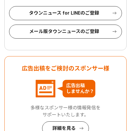
タウンニュース for LINEのご登録
メール版タウンニュースのご登録
広告出稿をご検討のスポンサー様
広告出稿
しませんか？
多様なスポンサー様の情報発信を
サポートいたします。
詳細を見る