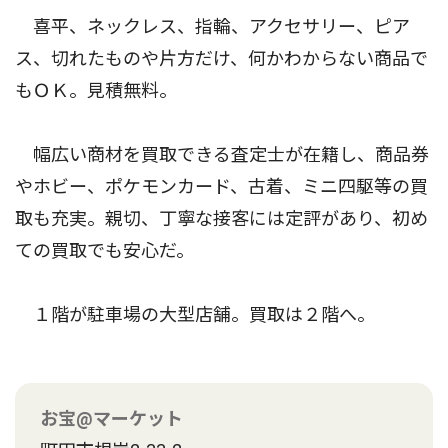
喜平、ネックレス、指輪、アクセサリー、ピア
ス、切れたものや片方だけ、何かわからない商品で
もＯＫ。見積無料。
幅広い商材を買取できる査定士が在籍し、商品券
やホビー、ポケモンカード、古着、ミニ四駆等の買
取も充実。親切、丁寧な接客には定評があり、初め
ての買取でも安心だ。
１階が駐車場の大型店舗。買取は２階へ。
お宝@マーケット