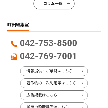
コラム一覧
町田編集室
042-753-8500
042-769-7001
情報提供・ご意見はこちら
著作物の二次利用等はこちら
広告掲載はこちら
紙面の設置場所はこちら