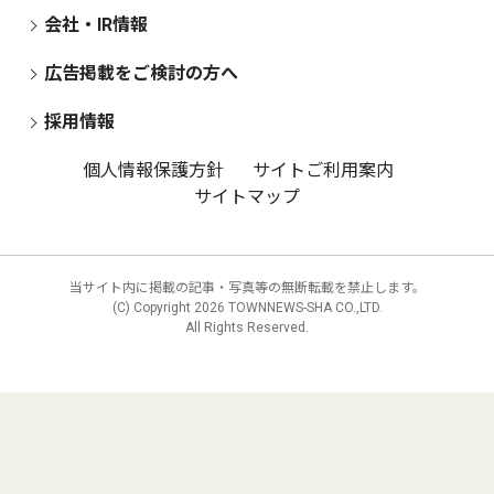
会社・IR情報
広告掲載をご検討の方へ
採用情報
個人情報保護方針
サイトご利用案内
サイトマップ
当サイト内に掲載の記事・写真等の無断転載を禁止します。
(C) Copyright
2026 TOWNNEWS-SHA CO.,LTD.
All Rights Reserved.