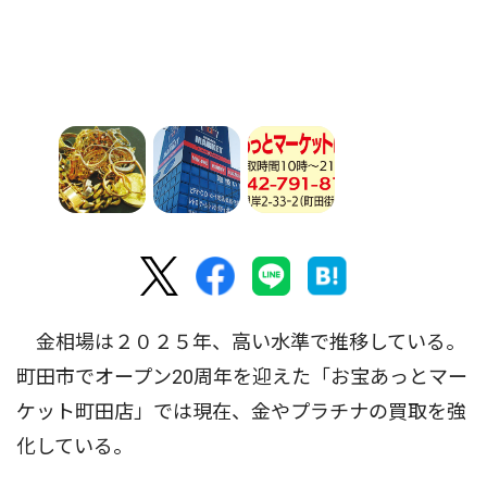
金相場は２０２５年、高い水準で推移している。
町田市でオープン20周年を迎えた「お宝あっとマー
ケット町田店」では現在、金やプラチナの買取を強
化している。