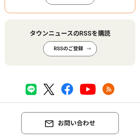
タウンニュースのRSSを購読
RSSのご登録
お問い合わせ