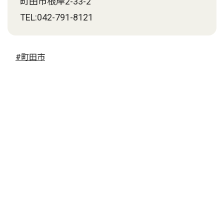
町田市根岸2-33-2
TEL:042-791-8121
#町田市