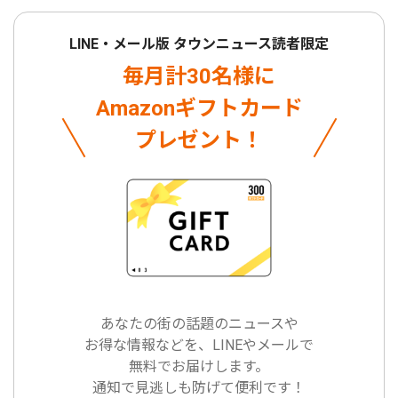
LINE・メール版 タウンニュース読者限定
毎月計30名様に
Amazonギフトカード
プレゼント！
あなたの街の話題のニュースや
お得な情報などを、LINEやメールで
無料でお届けします。
通知で見逃しも防げて便利です！