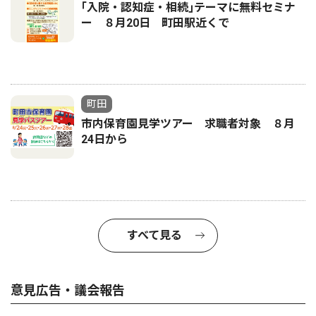
｢入院・認知症・相続｣テーマに無料セミナ
ー ８月20日 町田駅近くで
町田
市内保育園見学ツアー 求職者対象 ８月
24日から
すべて見る
意見広告・議会報告