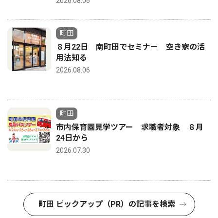
2026.08.06
町田
８月22日 南町田でセミナー 空き家の活
用法知る
2026.08.06
町田
市内保育園見学ツアー 求職者対象 ８月
24日から
2026.07.30
町田 ピックアップ（PR）の記事を検索