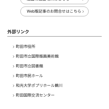
Web版記事のお問合せはこちら
外部リンク
町田市役所
町田市立国際版画美術館
町田市立図書館
町田市民ホール
和光大学ポプリホール鶴川
町田国際交流センター