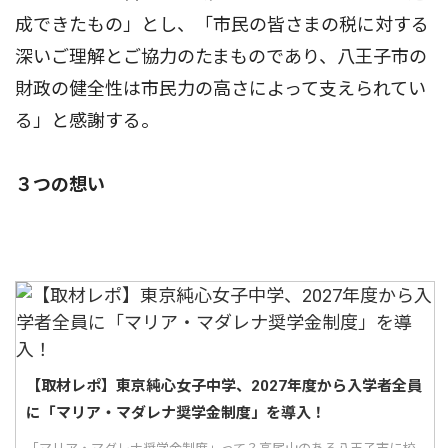
成できたもの」とし、「市民の皆さまの税に対する
深いご理解とご協力のたまものであり、八王子市の
財政の健全性は市民力の高さによって支えられてい
る」と感謝する。
３つの想い
【取材レポ】東京純心女子中学、2027年度から入学者全員
に「マリア・マダレナ奨学金制度」を導入！