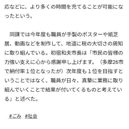
応などに、より多くの時間を充てることが可能にな
ったという。
同課では今年度も職員が手製のポスターや紙芝
居、動画などを制作して、地道に税の大切さの周知
に取り組んでいる。初宿和夫市長は「市民の皆様の
力強い支えに心から感謝申し上げます。（多摩26市
で納付率１位となったが）次年度も１位を目指すと
いうことではなく、職員が日々、真摯に業務に取り
組んでいくことで結果が付いてくるものと考えてい
る」と述べた。
#ごみ
#社会