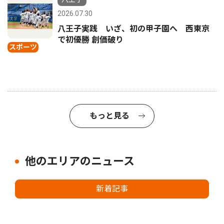
2026.07.30
八王子実践 いざ、初の甲子園へ 西東京
で初優勝 創価破り
スポーツ
もっと見る
他のエリアのニュース
新着記事