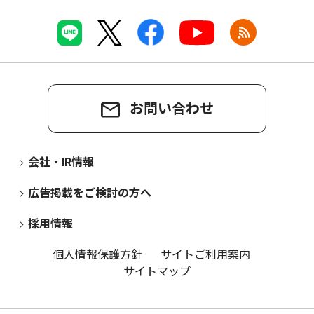
お問い合わせ
会社・IR情報
広告掲載をご検討の方へ
採用情報
個人情報保護方針
サイトご利用案内
サイトマップ