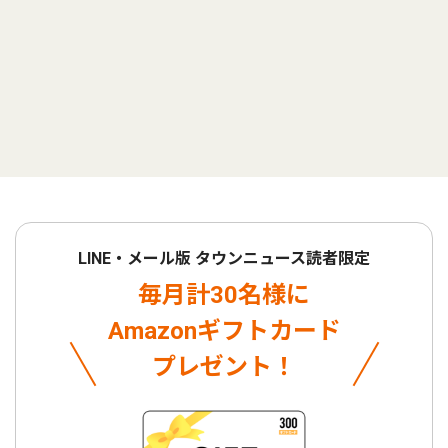
LINE・メール版 タウンニュース読者限定
毎月計30名様に
Amazonギフトカード
プレゼント！