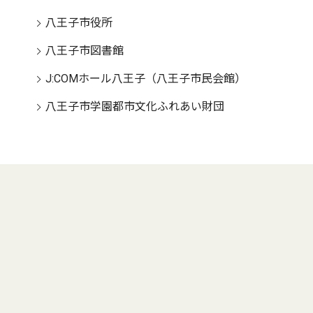
八王子市役所
八王子市図書館
J:COMホール八王子（八王子市民会館）
八王子市学園都市文化ふれあい財団