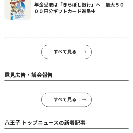
年金受取は「きらぼし銀行」へ 最大５０
００円分ギフトカード進呈中
すべて見る
意見広告・議会報告
すべて見る
八王子 トップニュースの新着記事