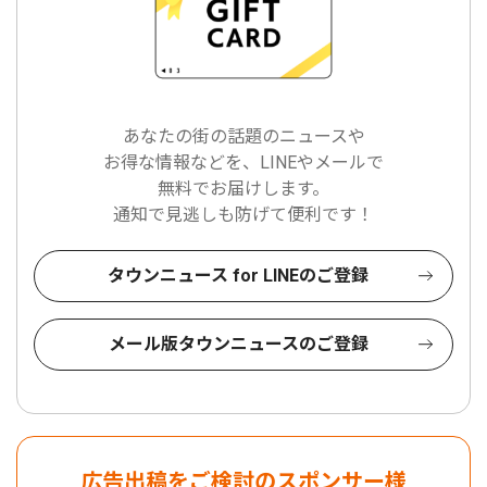
あなたの街の話題のニュースや
お得な情報などを、LINEやメールで
無料でお届けします。
通知で見逃しも防げて便利です！
タウンニュース for LINEのご登録
メール版タウンニュースのご登録
広告出稿をご検討のスポンサー様