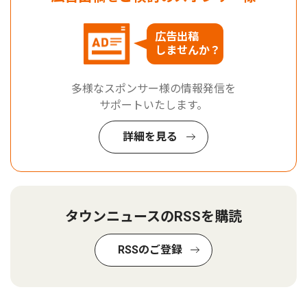
広告出稿
しませんか？
多様なスポンサー様の情報発信を
サポートいたします。
詳細を見る
タウンニュースのRSSを購読
RSSのご登録