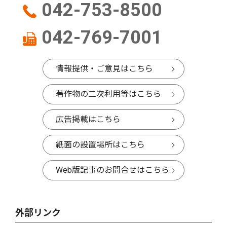
042-753-8500
042-769-7001
情報提供・ご意見はこちら
著作物の二次利用等はこちら
広告掲載はこちら
紙面の設置場所はこちら
Web版記事のお問合せはこちら
外部リンク